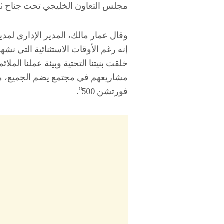
مجلس التعاون الخليجي تحت جناح EMPG.
وقال عمار مالك، المدير الإداري لمد
إنه رغم الأوقات الاستثنائية التي نشه
خلقت بنيتنا التحتية وبيئة عملنا الملا
مشاريعهم في مجتمع يضم الجميع، من
فورتشن 500”.