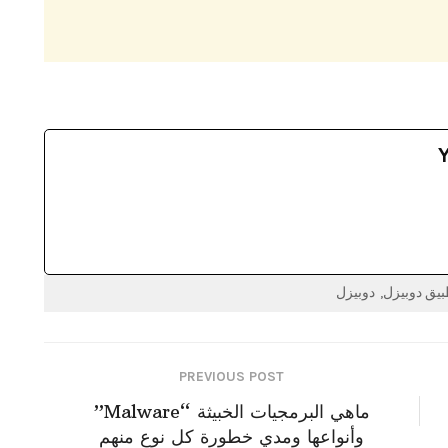
بيق دوبيزل
دوبيزل
PREVIOUS POST
ماهي البرمجيات الخبيثة “Malware”
وأنواعها ومدي خطورة كل نوع منهم