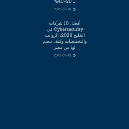
بـ 20-40%
2026-05-18
أفضل 10 شركات
Cybersecurity في
الخليج 2026: الرواتب
والتخصصات وكيف تنضم
لها من مصر
2026-05-18