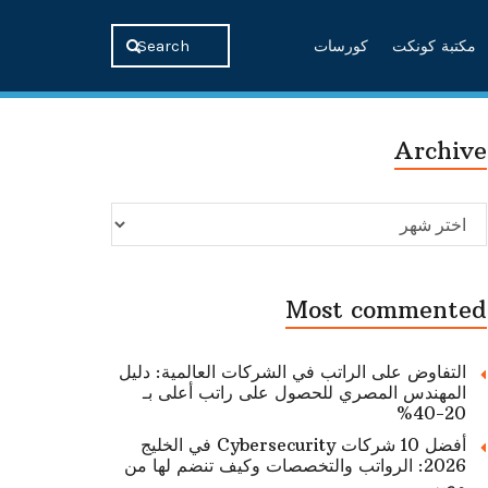
مكتبة كونكت
كورسات
Archive
Archive
Most commented
التفاوض على الراتب في الشركات العالمية: دليل
المهندس المصري للحصول على راتب أعلى بـ
20-40%
أفضل 10 شركات Cybersecurity في الخليج
2026: الرواتب والتخصصات وكيف تنضم لها من
مصر