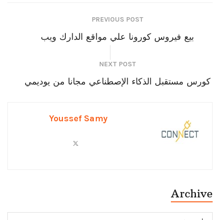
PREVIOUS POST
بيع فيروس كورونا علي مواقع الدارك ويب
NEXT POST
كورس مستقبل الذكاء الإصطناعي مجانا من يوديمي
Youssef Samy
Archive
Archive