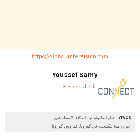
https://global.infervision.com
Youssef Samy
See Full Bio
TAGS:
اخبار التكنولوجيا
الذكاء الاصطناعي
خوارزمية للكشف عن كورونا
فيروس كورونا