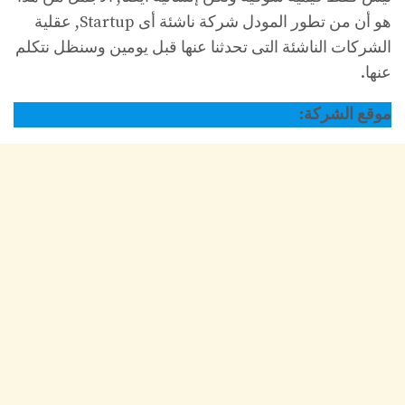
هو أن من تطور المودل شركة ناشئة أى Startup, عقلية
الشركات الناشئة التى تحدثنا عنها قبل يومين وسنظل نتكلم
عنها.
موقع الشركة: