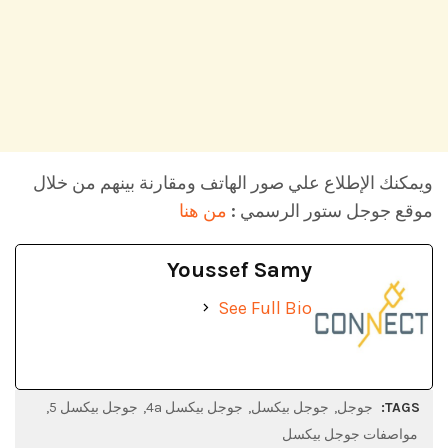
ويمكنك الإطلاع علي صور الهاتف ومقارنة بينهم من خلال
موقع جوجل ستور الرسمي :
من هنا
Youssef Samy
See Full Bio
TAGS:
جوجل
جوجل بيكسل
جوجل بيكسل 4a
جوجل بيكسل 5
مواصفات جوجل بيكسل