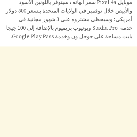
موبايل Pixel 4a سعر الهاتف سيتوفر باللونين الأسود
والأبيض خلال نوفمبر في الولايات المتحدة بـسعر 500 دولار
أمريكي؛ وسيحظي مشتروه على 3 شهور مجانية في
خدمة Stadia Pro ويوتيوب بريميوم بالإضافة إلى 100 جيجا
بايت مساحة على جوجل ون وخدمة Google Play Pass.