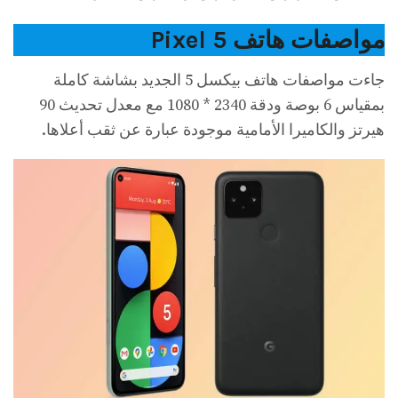
مواصفات هاتف Pixel 5
جاءت مواصفات هاتف بيكسل 5 الجديد بشاشة كاملة
بمقياس 6 بوصة ودقة 2340 * 1080 مع معدل تحديث 90
هيرتز والكاميرا الأمامية موجودة عبارة عن ثقب أعلاها.