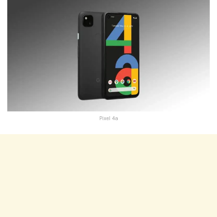
Pixel 4a