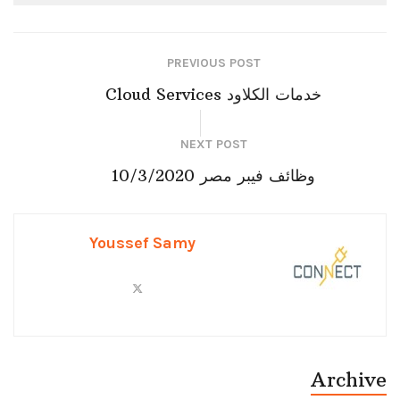
PREVIOUS POST
خدمات الكلاود Cloud Services
NEXT POST
وظائف فيبر مصر 10/3/2020
Youssef Samy
Archive