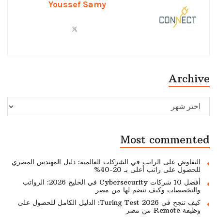
Youssef Samy
Archive
Archive
Most commented
التفاوض على الراتب في الشركات العالمية: دليل المهندس المصري
للحصول على راتب أعلى بـ 20-40%
أفضل 10 شركات Cybersecurity في الخليج 2026: الرواتب
والتخصصات وكيف تنضم لها من مصر
كيف تنجح في Turing Test 2026: الدليل الكامل للحصول على
وظيفة Remote من مصر