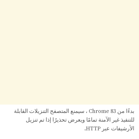
بدءًا من Chrome 83 ، سيمنع المتصفح التنزيلات القابلة
للتنفيذ غير الآمنة تمامًا ويعرض تحذيرًا إذا تم تنزيل
الأرشيفات عبر HTTP.