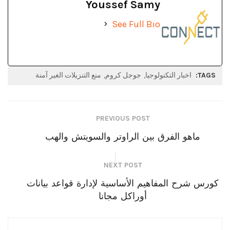
Youssef Samy
See Full Bio
TAGS:
اخبار التكنولوجيا
جوجل كروم
منع التنزيلات الغير آمنة
PREVIOUS POST
ماهو الفرق بين الراوتر والسويتش والهب
NEXT POST
كورس شرح المفاهيم الأساسية لإدارة قواعد بيانات
أوراكل مجانا