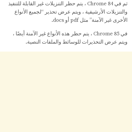
ثم في Chrome 84 ، يتم حظر التنزيلات غير القابلة للتنفيذ
والتنزيلات الأرشيفية ، ويتم عرض تحذير “لجميع الأنواع
الأخرى غير الآمنة” مثل pdf أو docs.
في Chrome 85 ، يتم حظر هذه الأنواع غير الآمنة أيضًا ،
ويتم عرض التحذيرات للوسائط والملفات النصية.