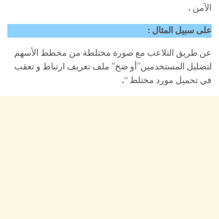
الآمن .
على سبيل المثال :
عن طريق التلاعب مع صورة مختلطة من مخطط الأسهم
لتضليل المستخدمين”أو ضخ” ملف تعريف ارتباط و تعقب
في تحميل مورد مختلط “.