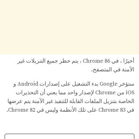
أخيرًا ، في Chrome 86 ، يتم حظر جميع التنزيلات غير
الآمنة في المتصفح.
ستؤخر Google بدء التشغيل على إصدارات Android و
iOS من Chrome لإصدار واحد مما يعني أن التحذيرات
الخاصة بتنزيل الملفات القابلة للتنفيذ غير الآمنة يتم عرضها
في Chrome 83 على تلك الأنظمة وليس في Chrome 82.