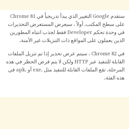
ستقدم Google التغيير الذي يبدأ تدريجياً في Chrome 81
على سطح المكتب. أولاً ، سيعرض المستعرض التحذيرات
في وحدة تحكم Developer فقط لجذب انتباه المطورين
الذين يعملون على المواقع ذات التنزيلات غير الآمنة.
في Chrome 82 ، سيتم عرض تحذير إذا تم تنزيل الملفات
القابلة للتنفيذ عبر HTTP ولكن لا يتم فرض الحظر في هذه
المرحلة. تقع الملفات القابلة للتنفيذ مثل .exe أو .apk في
هذه الفئة.