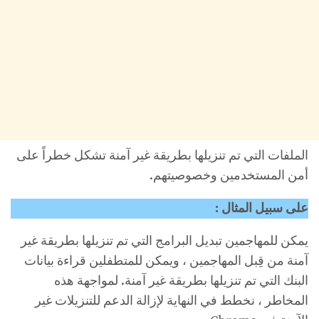
الملفات التي تم تنزيلها بطريقة غير آمنة تشكل خطراً على
أمن المستخدمين وخصوصيتهم.
على سبيل المثال :
يمكن للمهاجمين تبديل البرامج التي تم تنزيلها بطريقة غير
آمنة من قِبل المهاجمين ، ويمكن للمتطفلين قراءة بيانات
البنك التي تم تنزيلها بطريقة غير آمنة. لمواجهة هذه
المخاطر ، نخطط في النهاية لإزالة الدعم للتنزيلات غير