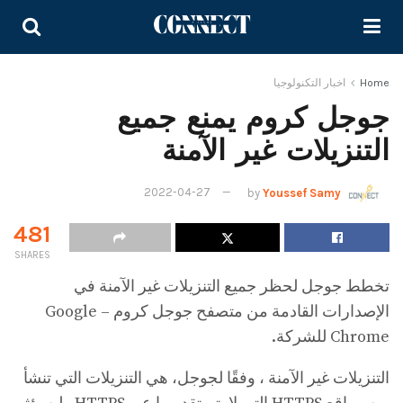
Home
اخبار التكنولوجيا
جوجل كروم يمنع جميع
التنزيلات غير الآمنة
2022-04-27
by
Youssef Samy
481
SHARES
تخطط جوجل لحظر جميع التنزيلات غير الآمنة في
الإصدارات القادمة من متصفح جوجل كروم – Google
Chrome للشركة.
التنزيلات غير الآمنة ، وفقًا لجوجل، هي التنزيلات التي تنشأ