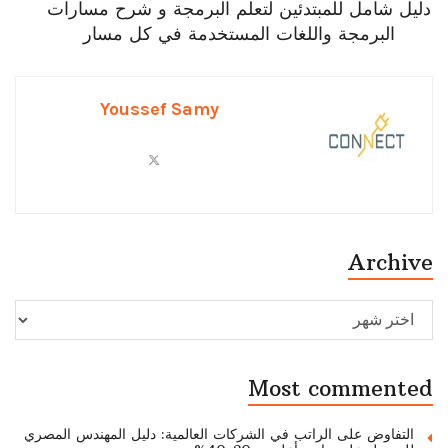
دليل شامل للمبتدئين لتعلم البرمجة و شرح مسارات
البرمجة واللغات المستخدمة في كل مسار
Youssef Samy
Archive
Archive
Most commented
التفاوض على الراتب في الشركات العالمية: دليل المهندس المصري