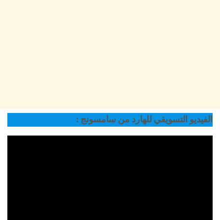
الفيديو التسويقي للهارد من سامسونج :