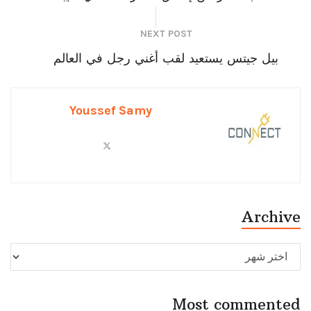
NEXT POST
بيل جيتس يستعيد لقب أغني رجل في العالم
Youssef Samy
Archive
Archive
Most commented