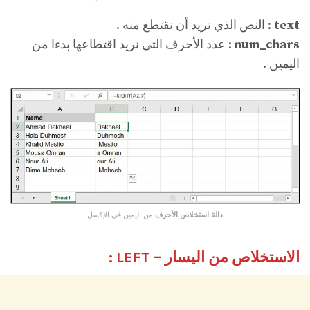
text
: النص الذي نريد أن نقتطع منه .
num_chars
: عدد الأحرف التي نريد اقتطاعها بدءا من
اليمين .
دالة استخلاص الأحرف
من اليمين في الإكسل
الاستخلاص من اليسار – LEFT :