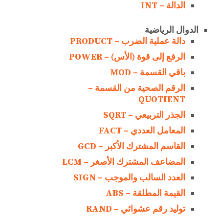
الدالة – INT
الدوال الرياضية
دالة عملية الضرب – PRODUCT
الرفع إلى قوة (الأس) – POWER
باقي القسمة – MOD
الرقم الصحية من القسمة –
QUOTIENT
الجذر التربيعي – SQRT
المعامل العددي – FACT
القاسم المشترك الأكبر – GCD
المضاعف المشترك الأصغر – LCM
العدد السالب والموجب – SIGN
القيمة المطلقة – ABS
توليد رقم عشوائي – RAND