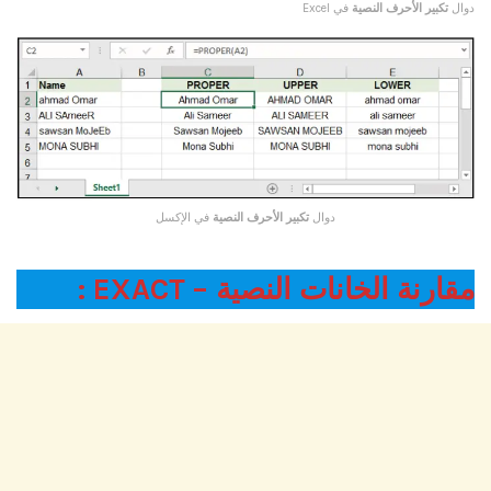
دوال
تكبير الأحرف النصية
في Excel
دوال
تكبير الأحرف النصية
في الإكسل
مقارنة الخانات النصية – EXACT :