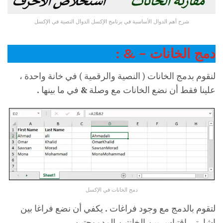
شرح أهم الدوال الأساسية في برنامج الإكسل الدوال النصية في الإكسل
دمج الخانات – & :
لنقوم بدمج الخانات ( النصية والرقمية ) في خانة واحدة ،
علينا فقط أن نضع الخانات مع وصلة
&
في ما بينها .
دمج الخانات في الإكسل
لتقوم بالدمج مع وجود فراغات . يكفي أن نضع فراغا بين
إشارتي اقتباس بين الخانتين المدموجتين .