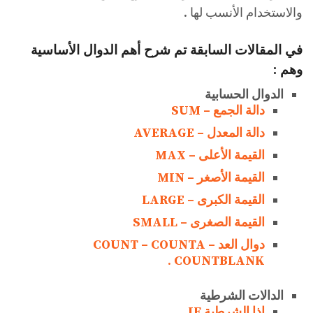
والاستخدام الأنسب لها .
في المقالات السابقة تم شرح أهم الدوال الأساسية
وهم :
الدوال الحسابية
دالة الجمع – SUM
دالة المعدل – AVERAGE
القيمة الأعلى – MAX
القيمة الأصغر – MIN
القيمة الكبرى – LARGE
القيمة الصغری – SMALL
دوال العد – COUNT – COUNTA
.
COUNTBLANK
الدالات الشرطية
إذا الشرطية IF