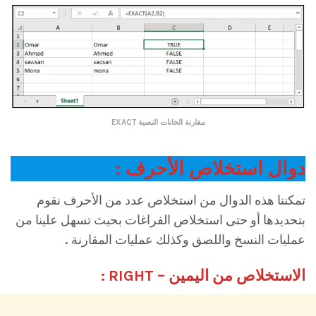
مقارنة الخانات النصية EXACT
دوال استخلاص الأحرف :
تمكننا هذه الدوال من استخلاص عدد من الأحرف نقوم
بتحديدها أو حتى استخلاص الفراغات بحيث تسهل علينا من
عمليات النسخ واللصق وكذلك عمليات المقارنة .
الاستخلاص من اليمين – RIGHT :