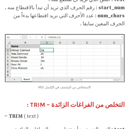
start_num
: رقم الحرف الذي تريد أن تبدأ بالاقتطاع منه .
num_chars
: عدد الأحرف التي نريد اقتطاعها بدءاً من
الحرف المعين سابقا .
الاستخلاص من المنتصف في الإكسل MID
التخلص من الفراغات الزائدة – TRIM :
=
TRIM
( text )