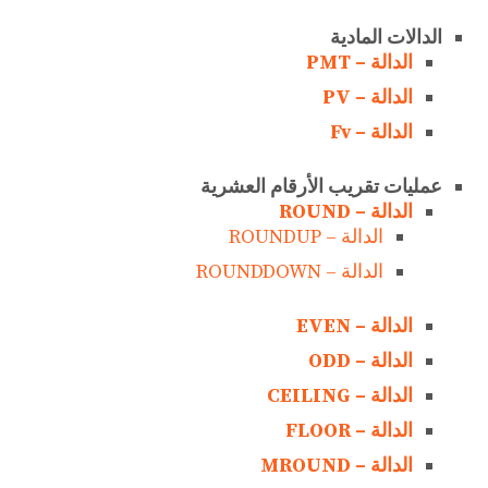
الدالات المادية
الدالة – PMT
الدالة – PV
الدالة – Fv
عمليات تقريب الأرقام العشرية
الدالة – ROUND
الدالة – ROUNDUP
الدالة – ROUNDDOWN
الدالة – EVEN
الدالة – ODD
الدالة – CEILING
الدالة – FLOOR
الدالة – MROUND