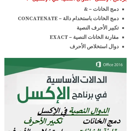
دمج الخانات – &
دمج الخانات باستخدام دالة – CONCATENATE
تكبير الأحرف النصية
مقارنة الخانات النصية – EXACT
دوال استخلاص الأحرف