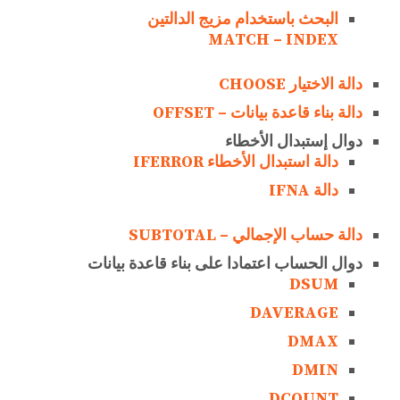
البحث باستخدام مزيج الدالتين
MATCH – INDEX
دالة الاختيار CHOOSE
دالة بناء قاعدة بيانات – OFFSET
دوال إستبدال الأخطاء
دالة استبدال الأخطاء IFERROR
دالة IFNA
دالة حساب الإجمالي – SUBTOTAL
دوال الحساب اعتمادا على بناء قاعدة بيانات
DSUM
DAVERAGE
DMAX
DMIN
DCOUNT