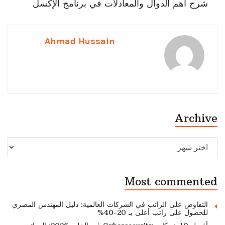
شرح أهم الدوال والمعادلات في برنامج الإكسل
Ahmad Hussain
Archive
Archive
Most commented
التفاوض على الراتب في الشركات العالمية: دليل المهندس المصري
للحصول على راتب أعلى بـ 20-40%