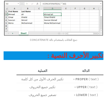
دمج الخانات باستخدام دالة CONCATENATE
تكبير الأحرف النصية :
الدالة
العملية
( text ) =
PROPER
تكبير الحرف الأول من كل كلمة
( text ) =
UPPER
تكبير جميع الحروف
( text ) =
LOWER
تصغير جميع الحروف