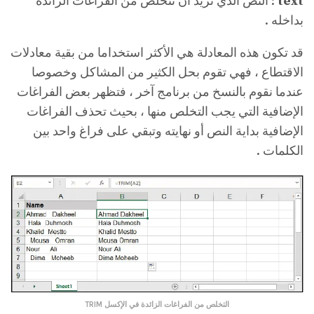
text
: النص الذي تريد أن تتخلص من الفراغات الزائدة
بداخله .
قد تكون هذه المعادلة هي الأكثر استخداما من بقية معادلات
الاقتطاع ، فهي تقوم بحل الكثير من المشاكل وخصوصا
عندما نقوم بالنسخ من برنامج آخر ، فتظهر بعض الفراغات
الإضافية التي يجب التخلص منها ، بحيث تحذف الفراغات
الإضافية بداية النص أو نهايته وتبقي على فراغ واحد بين
الكلمات .
التخلص من الفراغات الزائدة في الإكسل TRIM