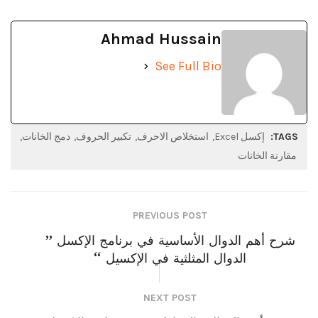
Ahmad Hussain
See Full Bio
TAGS:
إكسل Excel
استخلاص الاحرف
تكبير الحروف
دمج الخانات
مقارنة الخانات
PREVIOUS POST
شرح أهم الدوال الأساسية في برنامج الإكسل ”
الدوال المثلثية في الإكسيل “
NEXT POST