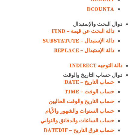
DCOUNTA
دوال البحث والإستبدال
دالة البحث عن قيمة – FIND
دالة الإستبدال – SUBSTATUTE
دالة الإستبدال – REPLACE
دالة التوجيه INDIRECT
دوال حساب التاريخ والوقت
حساب التاريخ – DATE
حساب الوقت – TIME
حساب التاريخ والوقت الحاليين
حساب السنوات والشهور والأيام
حساب الساعات والدقائق والثواني
حساب فرق التاريخ – DATEDIF