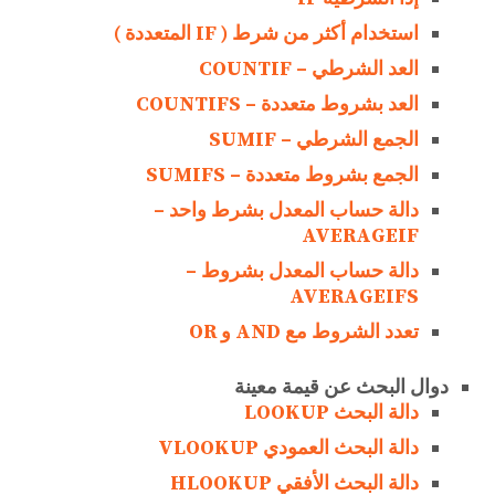
استخدام أكثر من شرط ( IF المتعددة )
العد الشرطي – COUNTIF
العد بشروط متعددة – COUNTIFS
الجمع الشرطي – SUMIF
الجمع بشروط متعددة – SUMIFS
دالة حساب المعدل بشرط واحد –
AVERAGEIF
دالة حساب المعدل بشروط –
AVERAGEIFS
تعدد الشروط مع AND و OR
دوال البحث عن قيمة معينة
دالة البحث LOOKUP
دالة البحث العمودي VLOOKUP
دالة البحث الأفقي HLOOKUP