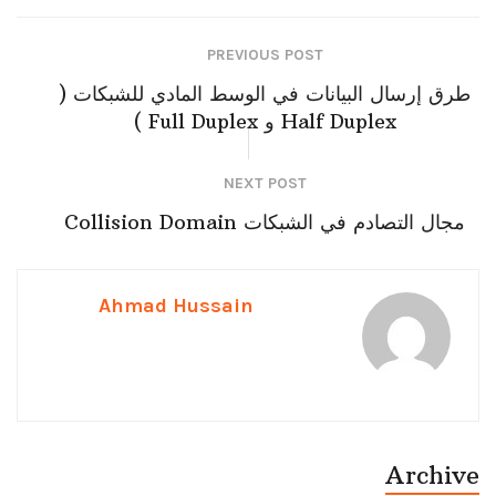
PREVIOUS POST
طرق إرسال البيانات في الوسط المادي للشبكات (
Half Duplex و Full Duplex )
NEXT POST
مجال التصادم في الشبكات Collision Domain
Ahmad Hussain
Archive