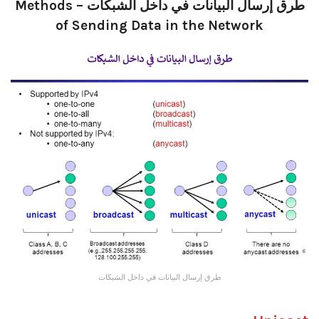
طرق إرسال البيانات في داخل الشبكات – Methods
of Sending Data in the Network
طرق إرسال البيانات في داخل الشبكات