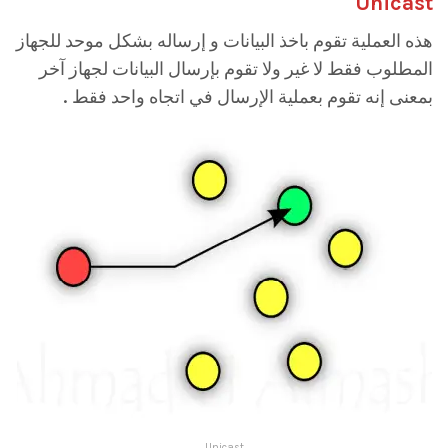
Unicast
هذه العملية تقوم باخذ البيانات و إرساله بشكل موحد للجهاز
المطلوب فقط لا غير ولا تقوم بإرسال البيانات لجهاز آخر
بمعنى إنه تقوم بعملية الإرسال في اتجاه واحد فقط .
Unicast