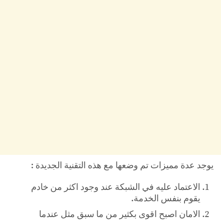
يوجد عدة مميزات تم وضعها مع هذه التقنية الجديدة :
الاعتماد عليه في الشبكة عند وجود اكثر من خادم
يقوم بنفس الخدمة.
الامان اصبح اقوى بكثير من ما سبق مثل عندما