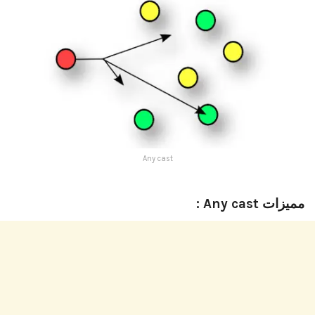
Any cast
مميزات Any cast :