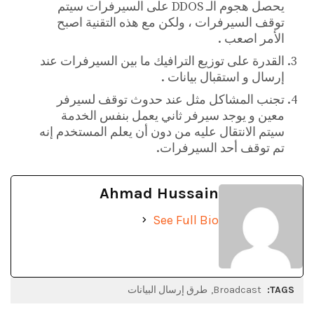
يحصل هجوم الـ DDOS على السيرفرات سيتم
توقف السيرفرات ، ولكن مع هذه التقنية اصبح
الأمر اصعب .
القدرة على توزيع الترافيك ما بين السيرفرات عند
إرسال و استقبال بيانات .
تجنب المشاكل مثل عند حدوث توقف لسيرفر
معين و يوجد سيرفر ثاني يعمل بنفس الخدمة
سيتم الانتقال عليه من دون أن يعلم المستخدم إنه
تم توقف أحد السيرفرات.
Ahmad Hussain
See Full Bio
TAGS:
Broadcast
طرق إرسال البيانات