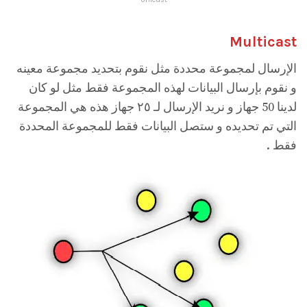
Multicast
الإرسال لمجموعة محددة مثل نقوم بتحديد مجموعة معينه
و نقوم بإرسال البيانات لهذه المجموعة فقط مثل لو كان
لدينا 50 جهاز و نريد الإرسال لـ ٢٥ جهاز هذه هي المجموعة
التي تم تحديده و ستصل البيانات فقط للمجموعة المحددة
فقط .