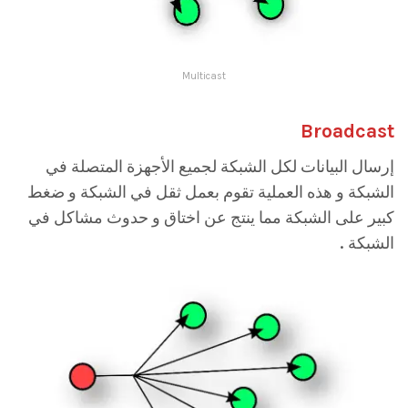
Multicast
Broadcast
إرسال البيانات لكل الشبكة لجميع الأجهزة المتصلة في
الشبكة و هذه العملية تقوم بعمل ثقل في الشبكة و ضغط
كبير على الشبكة مما ينتج عن اختاق و حدوث مشاكل في
الشبكة .