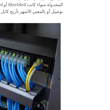
توصيل أو بالمعني الأشهر تأريج كابل