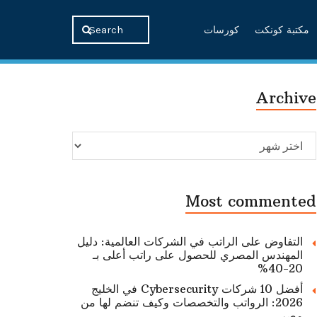
مكتبة كونكت
كورسات
Archive
Archive
Most commented
التفاوض على الراتب في الشركات العالمية: دليل
المهندس المصري للحصول على راتب أعلى بـ
20-40%
أفضل 10 شركات Cybersecurity في الخليج
2026: الرواتب والتخصصات وكيف تنضم لها من
مصر