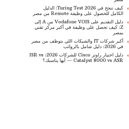
كيف تنجح في Turing Test 2026: الدليل
الكامل للحصول على وظيفة Remote من مصر
دليل التقديم على Vodafone VOIS من A إلى
Z: كيف تحصل على وظيفة في أكبر مركز تقني
بمصر
أكبر شركات IT والشبكات اللي بتوظف من مصر
في 2026: دليل شامل بالرواتب
دليل اختيار راوتر Cisco للشركات 2026: ISR vs
Catalyst 8000 vs ASR — أيها يناسبك؟