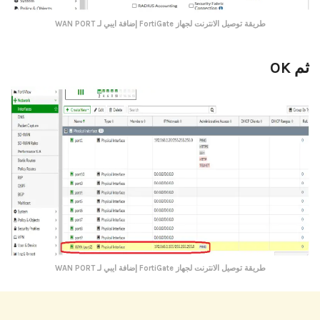
طريقة توصيل الانترنت لجهاز FortiGate
إضافة ايبي لـ WAN PORT
ثم OK
طريقة توصيل الانترنت لجهاز FortiGate
إضافة ايبي لـ WAN PORT