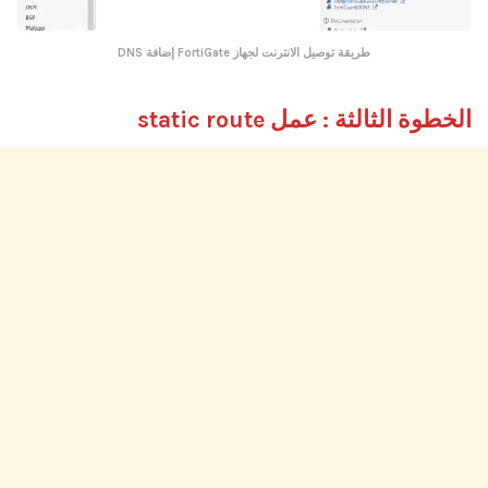
طريقة توصيل الانترنت لجهاز FortiGate
إضافة DNS
الخطوة الثالثة : عمل static route