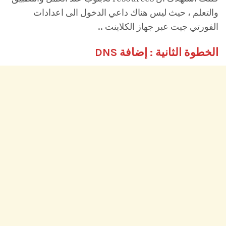
والتعلم ، حيث ليس هناك داعي الدخول الى اعدادات
الفورتي جيت عبر جهاز الكلاينت ..
الخطوة الثانية : إضافة DNS