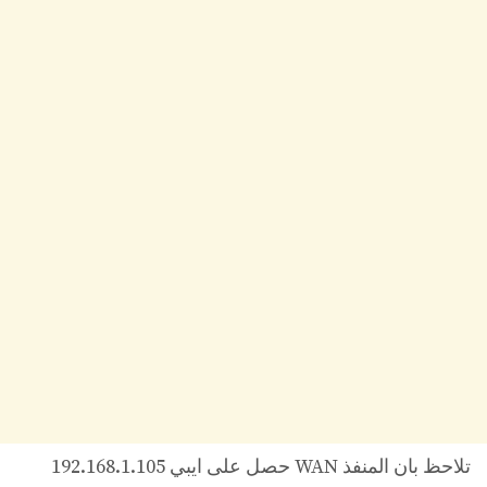
تلاحظ بان المنفذ WAN حصل على ايبي 192.168.1.105