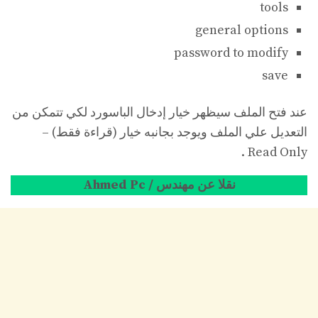
tools
general options
password to modify
save
عند فتح الملف سيظهر خيار إدخال الباسورد لكي تتمكن من
التعديل علي الملف ويوجد بجانبه خيار (قراءة فقط) –
Read Only .
نقلا عن مهندس / Ahmed Pc