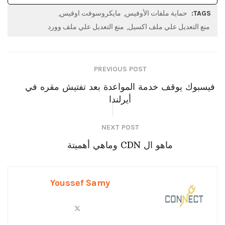
TAGS:
حماية ملفات الأوفيس
مايكروسوفت اوفيس
منع التعديل علي ملف اكسيل
منع التعديل علي ملف وورد
PREVIOUS POST
فيسبوك يوقف خدمة المواعدة بعد تفتيش مقره في
أيرلندا
NEXT POST
ماهو ال CDN وماهي أهميتة
Youssef Samy