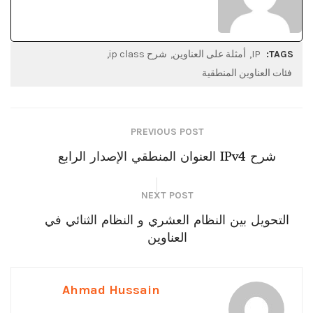
TAGS:
IP
أمثلة على العناوين
شرح ip class
فئات العناوين المنطقية
PREVIOUS POST
شرح IPv4 العنوان المنطقي الإصدار الرابع
NEXT POST
التحويل بين النظام العشري و النظام الثنائي في
العناوين
Ahmad Hussain