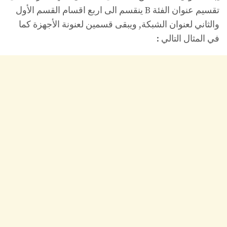
تقسيم عنوان الفئة B ينقسم الى اربع اقسام القسم الأول
والثاني لعنوان الشبكة, ويبقى قسمين لعنونة الأجهزة كما
في المثال التالي :