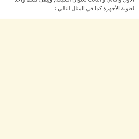
لعنونة الأجهزة كما في المثال التالي :