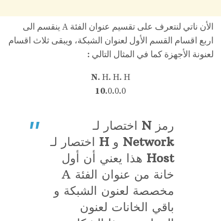
الأن ناتي لنتعرف على تقسيم عنوان الفئة A ينقسم الى
اربع اقسام القسم الأول لعنوان الشبكة، ويبقى ثلاث اقسام
لعنونة الأجهزة كما في المثال التالي :
N
. H. H. H
10
.0.0.0
رمز
N
اختصار لـ
Network
و
H
اختصار لـ
Host
هذا يعني أن أول
خانة من عنوان الفئة A
مخصصة لعنون الشبكة و
باقي الخانات لعنون