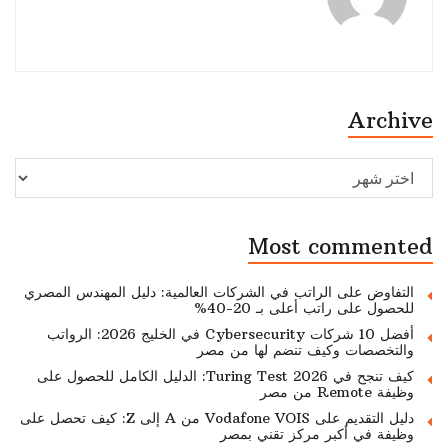
Archive
Archive
Most commented
التفاوض على الراتب في الشركات العالمية: دليل المهندس المصري
للحصول على راتب أعلى بـ 20-40%
أفضل 10 شركات Cybersecurity في الخليج 2026: الرواتب
والتخصصات وكيف تنضم لها من مصر
كيف تنجح في Turing Test 2026: الدليل الكامل للحصول على
وظيفة Remote من مصر
دليل التقديم على Vodafone VOIS من A إلى Z: كيف تحصل على
وظيفة في أكبر مركز تقني بمصر