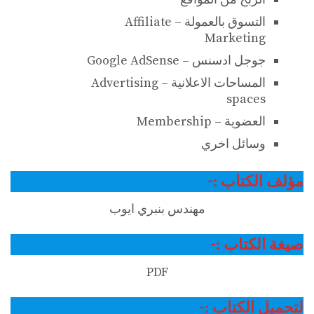
التسوق بالعمولة – Affiliate
Marketing
جوجل ادسنس – Google AdSense
المساحات الاعلانية – Advertising
spaces
العضوية – Membership
وسائل اخري
مؤلف الكتاب :-
مهندس بنبري ايوب
صيغة الكتاب :-
PDF
لتحميل الكتاب :-