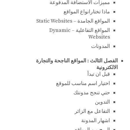
مميزات الاستضافة المدفوعة
ماذا تختارانواع المواقع
المواقع الجامدة – Static Websites
المواقع التفاعلية – Dynamic
Websites
المدونات
الفصل الثالث : المواقع الناجحة والتجارة
الالكترونية
قبل ان تبدأ
اختيار اسم مناسب للموقع
حتي تنجح مدونتك
التدوين
التفاعل مع الزائر
اشهار المدونة
الربح من المواقع