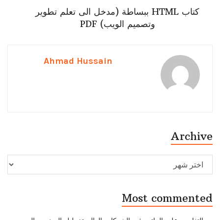
كتاب HTML ببساطة (مدخل الى تعلم تطوير
وتصميم الويب) PDF
Ahmad Hussain
Archive
Archive
Most commented