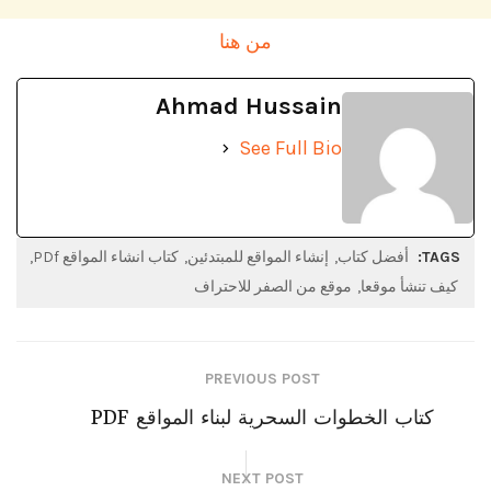
من هنا
Ahmad Hussain
See Full Bio
TAGS:
أفضل كتاب
إنشاء المواقع للمبتدئين
كتاب انشاء المواقع PDf
كيف تنشأ موقعا
موقع من الصفر للاحتراف
PREVIOUS POST
كتاب الخطوات السحرية لبناء المواقع PDF
NEXT POST