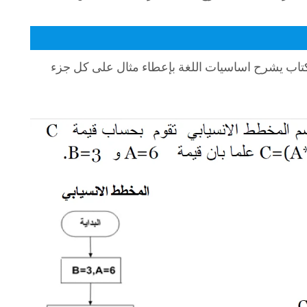
كتاب يشرح اساسيات اللغة بإعطاء مثال على كل جزء