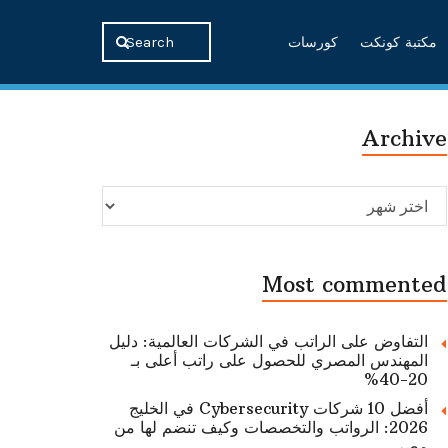
مكتبة كونكت
كورسات
Archive
Archive
Most commented
التفاوض على الراتب في الشركات العالمية: دليل
المهندس المصري للحصول على راتب أعلى بـ
20-40%
أفضل 10 شركات Cybersecurity في الخليج
2026: الرواتب والتخصصات وكيف تنضم لها من
مصر