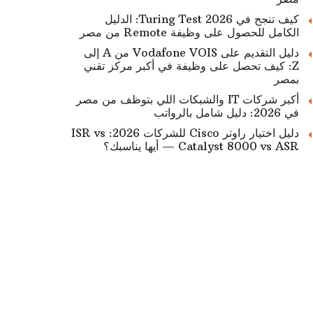
كيف تنجح في Turing Test 2026: الدليل
الكامل للحصول على وظيفة Remote من مصر
دليل التقديم على Vodafone VOIS من A إلى
Z: كيف تحصل على وظيفة في أكبر مركز تقني
بمصر
أكبر شركات IT والشبكات اللي بتوظف من مصر
في 2026: دليل شامل بالرواتب
دليل اختيار راوتر Cisco للشركات 2026: ISR vs
Catalyst 8000 vs ASR — أيها يناسبك؟