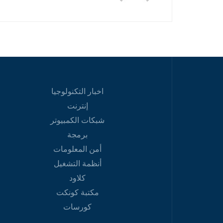
اخبار التكنولوجيا
إنترنت
شبكات الكمبيوتر
برمجة
أمن المعلومات
أنظمة التشغيل
كلاود
مكتبة كونكت
كورسات