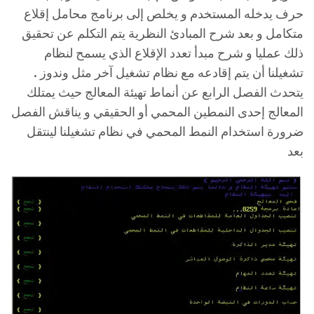
حرف يدخله المستخدم و يخلص إلى برنامج محامل إقلاع
متكامل و بعد شرح المبادئ النظرية يتم التكلم عن تحقيق
ذلك عمليا و شرح مبدأ تعدد الإقلاع الذي يسمح لنظام
تشغيلنا أن يتم إقادعه مع نظام تشغيل آخر مثل وندوز .
يتحدث الفصل الرابع عن أنماط تهيئة المعالج حيث يمتلك
المعالج إحدى النمطين المحمي أو الحقيقي و يناقش الفصل
ضرورة استخدام النمط المحمي في نظام تشغيلنا لينتقل
بعد