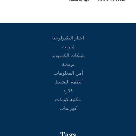
اخبار التكنولوجيا
إنترنت
شبكات الكمبيوتر
برمجة
أمن المعلومات
أنظمة التشغيل
كلاود
مكتبة كونكت
كورسات
Tags