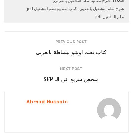
TAGS:
شرح تصميم نظم التشغيل بالعربي
شرح نظم التشغيل بالعربي
كتاب تصميم نظم التشغيل pdf
نظم التشغيل pdf
PREVIOUS POST
كتاب تعلم اوبنتو ببساطة بالعربي
NEXT POST
ملخص سريع عن الـ SFP
Ahmad Hussain