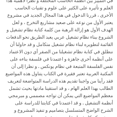
في التمييز بين أنظمة الحاسب المختلفة و نظرا لأهمية هذا
العلم و تأثيره على الكثير على علوم و تقنيات الحاسب
الأخرى ، قررنا الدخول في هذا المجال الجديد في مشروع
يعتبر الأول من نوعه على صعيد مشاريع التخرج ، و لعل
الهدف الأول هو إزالة الرهبة من كلمة كتابة نظام تشغيل و
الشروع ببناء نظام تشغيل عربي يعبد الطريق نحو الدفعات
القائمة لتطويره لبناء نظام تشغيل متكامل و قد حاولنا أن
ننطلق في كتابة نظام تشغيلنا من الصفر أي دون الاعتماد
على أنظمة أخرى جاهزة و اعتمدنا في فلسفة بناءه على
نفس الفلسفة المتبعة في نظام يونكس . و نظرا إلى أن
المكتبة العربية تعتبر فقيرة في الكتاب يتناول هذه المواضيع
فقد رأينا من واجبنا تقديم هذه الدراسة المتواضعة لتعريف
الطالب بهذا العلم الهام ، و قد استقينا مادتها بحيث تشمل
معظم المواضيع التي يمكن أن تواجه مصممي و مبرمجي
أنظمة التشغيل . و قد اعتمدنا في كتابتنا للدراسة على
الشرح الواضح المتسلسل بتصاميم و تنفيذ المشروع و