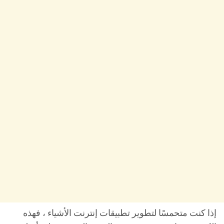
إذا كنت متحمسًا لتطوير تطبيقات إنترنت الأشياء ، فهذه