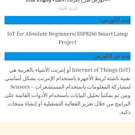
إنترنت الأشياء
إسم الكورس:
IoT for Absolute Beginners| ESP8266 Smart Lamp
Project
نبذه عن الكورس:
Internet of Things (IoT) أو إنترنت الأشياء بالعربية هي
تقنية ناشئة لربط الأجهزة باستخدام الإنترنت بشكل أساسي
لمشاركة المعلومات باستخدام المستشعرات – Sensors
ومن ثم يمكننا تحليل البيانات باستخدام الأدوات القائمة على
البرامج من خلال تعزيز الفعالية التشغيلية أو إنشاء منتجات
ذكية.