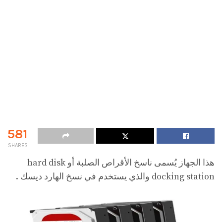
581
SHARES
هذا الجهاز يُسمى ناسخ الأقراص الصلبة أو hard disk
docking station والذي يستخدم في نسخ الهارد ديسك .