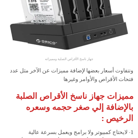
جهاز ناسخ الأقراص الصلبة ومميزاته
وتتفاوت أسعار بعضها لإضافة مميزات عن الآخر مثل عدد
فتحات الأقراص والأوامر وغيرها
مميزات جهاز ناسخ الأقراص الصلبة
بالإضافة إلي صغر حجمه وسعره
الرخيص :
1- لايحتاج كمبيوتر ولا برامج ويعمل بسرعة عالية