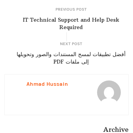
PREVIOUS POST
IT Technical Support and Help Desk
Required
NEXT POST
أفضل تطبيقات لمسح المستندات والصور وتحويلها
إلى ملفات PDF
Ahmad Hussain
Archive