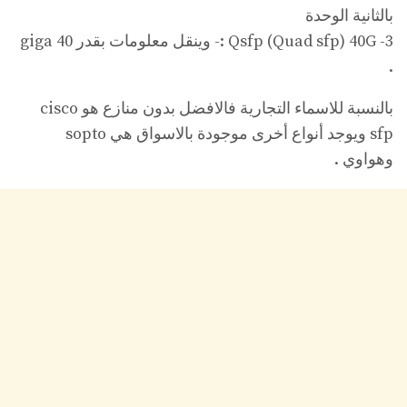
بالثانية الوحدة
3- Qsfp (Quad sfp) 40G :- وينقل معلومات بقدر 40 giga
.
بالنسبة للاسماء التجارية فالافضل بدون منازع هو cisco
sfp ويوجد أنواع أخرى موجودة بالاسواق هي sopto
وهواوي .