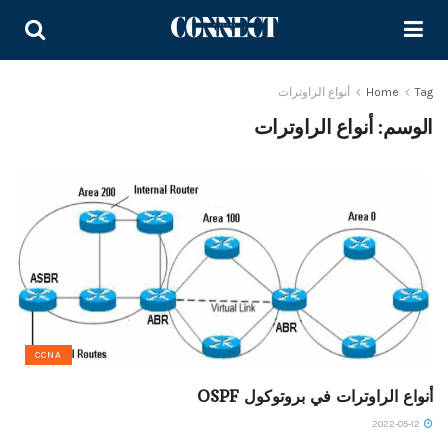
Tag
Home
أنواع الراوترات
الوسم:
أنواع الراوترات
CCNA
أنواع الراوترات في بروتوكول OSPF
2022-05-12