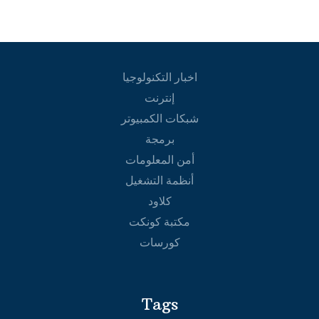
اخبار التكنولوجيا
إنترنت
شبكات الكمبيوتر
برمجة
أمن المعلومات
أنظمة التشغيل
كلاود
مكتبة كونكت
كورسات
Tags