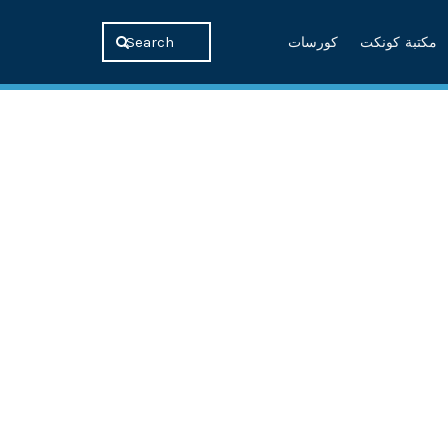
مكتبة كونكت
كورسات