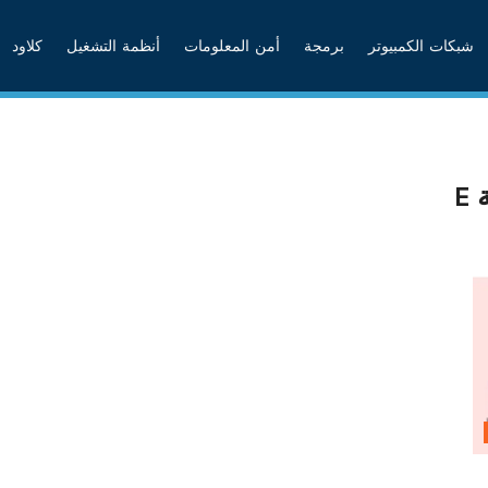
شبكات الكمبيوتر
برمجة
أمن المعلومات
أنظمة التشغيل
كلاود
E