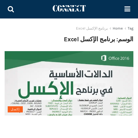
Tag
Home
برنامج الإكسل Excel
الوسم:
برنامج الإكسل Excel
إكسل