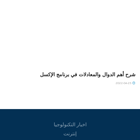
شرح أهم الدوال والمعادلات في برنامج الإكسل
2022-04-25
اخبار التكنولوجيا
إنترنت