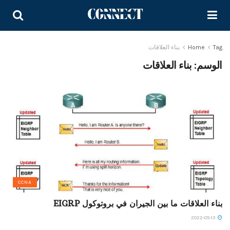
Tag
Home
بناء العلاقات
الوسم:
بناء العلاقات
CCNA
بناء العلاقات ما بين الجيران في بروتوكول EIGRP
2022-05-13