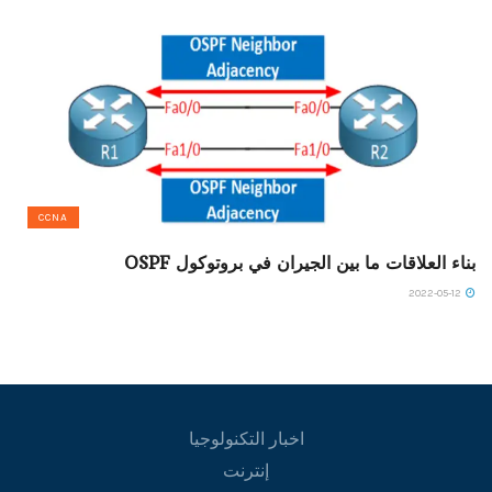
CCNA
بناء العلاقات ما بين الجيران في بروتوكول OSPF
2022-05-12
اخبار التكنولوجيا
إنترنت