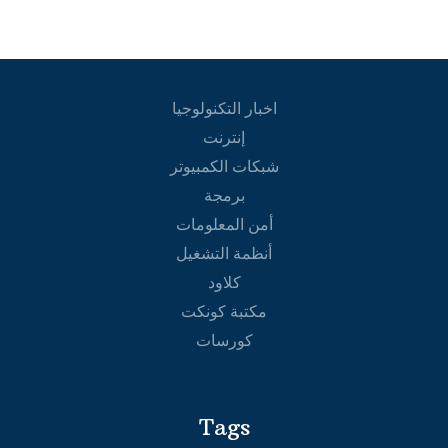
اخبار التكنولوجيا
إنترنت
شبكات الكمبيوتر
برمجة
أمن المعلومات
أنظمة التشغيل
كلاود
مكتبة كونكت
كورسات
Tags