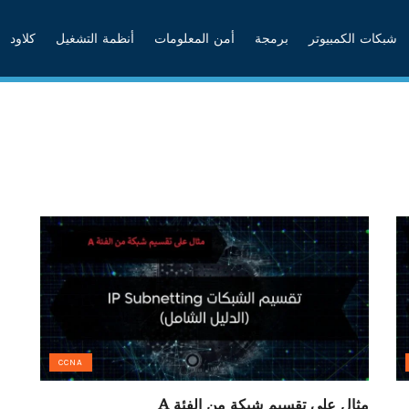
شبكات الكمبيوتر
برمجة
أمن المعلومات
أنظمة التشغيل
كلاود
CCNA
مثال على تقسيم شبكة من الفئة A