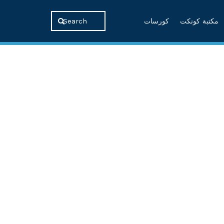
مكتبة كونكت
كورسات