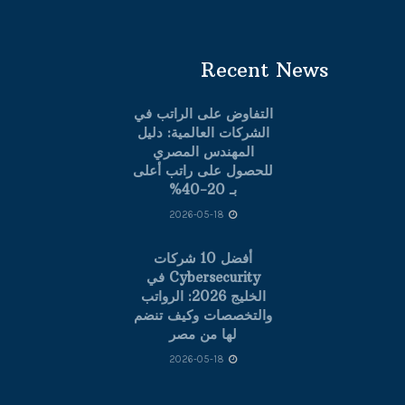
Recent News
التفاوض على الراتب في
الشركات العالمية: دليل
المهندس المصري
للحصول على راتب أعلى
بـ 20-40%
2026-05-18
أفضل 10 شركات
Cybersecurity في
الخليج 2026: الرواتب
والتخصصات وكيف تنضم
لها من مصر
2026-05-18