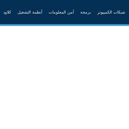
شبكات الكمبيوتر
برمجة
أمن المعلومات
أنظمة التشغيل
كلاود