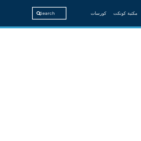
مكتبة كونكت
كورسات