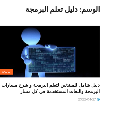
الوسم:
دليل تعلم البرمجة
برمجة
دليل شامل للمبتدئين لتعلم البرمجة و شرح مسارات
البرمجة واللغات المستخدمة في كل مسار
2022-04-27