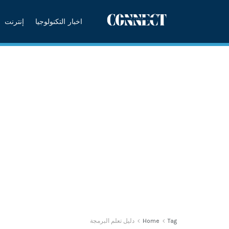
اخبار التكنولوجيا
إنترنت
Tag
Home
دليل تعلم البرمجة