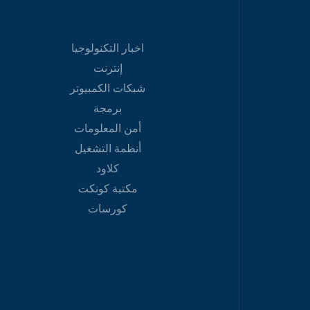
اخبار التكنولوجيا
إنترنت
شبكات الكمبيوتر
برمجة
أمن المعلومات
أنظمة التشغيل
كلاود
مكتبة كونكت
كورسات