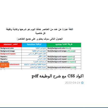
CSS
اكواد CSS مع شرح الوظيفة pdf
2022-04-24