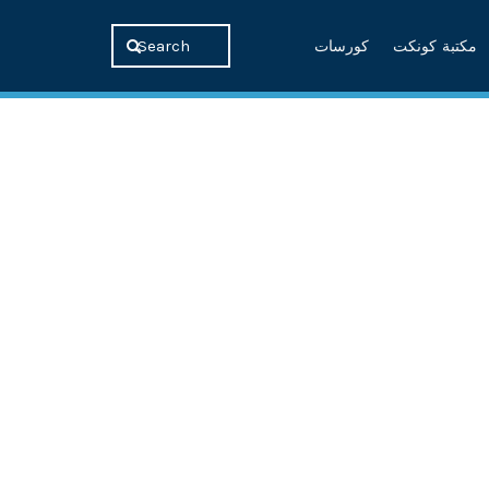
مكتبة كونكت
كورسات