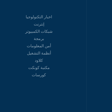
اخبار التكنولوجيا
إنترنت
شبكات الكمبيوتر
برمجة
أمن المعلومات
أنظمة التشغيل
كلاود
مكتبة كونكت
كورسات