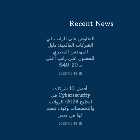
Recent News
التفاوض على الراتب في
الشركات العالمية: دليل
المهندس المصري
للحصول على راتب أعلى
بـ 20-40%
2026-05-18
أفضل 10 شركات
Cybersecurity في
الخليج 2026: الرواتب
والتخصصات وكيف تنضم
لها من مصر
2026-05-18