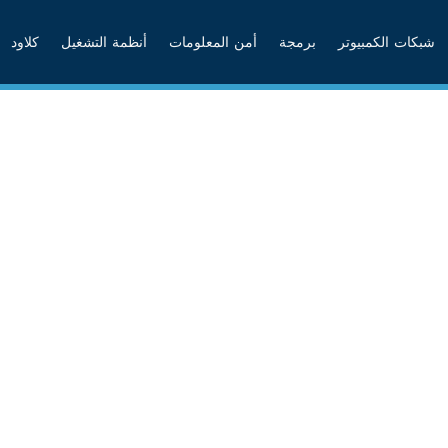
شبكات الكمبيوتر
برمجة
أمن المعلومات
أنظمة التشغيل
كلاود