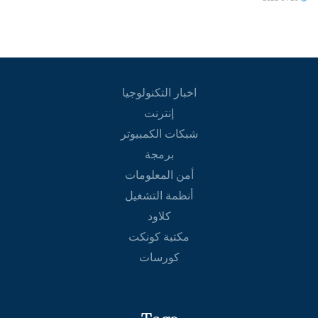
اخبار التكنولوجيا
إنترنت
شبكات الكمبيوتر
برمجة
أمن المعلومات
أنظمة التشغيل
كلاود
مكتبة كونكت
كورسات