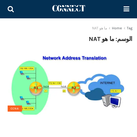
Tag
Home
ما هو NAT
الوسم:
ما هو NAT
CCNA