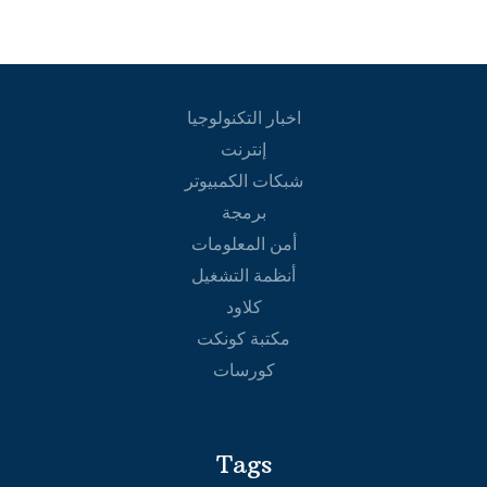
اخبار التكنولوجيا
إنترنت
شبكات الكمبيوتر
برمجة
أمن المعلومات
أنظمة التشغيل
كلاود
مكتبة كونكت
كورسات
Tags