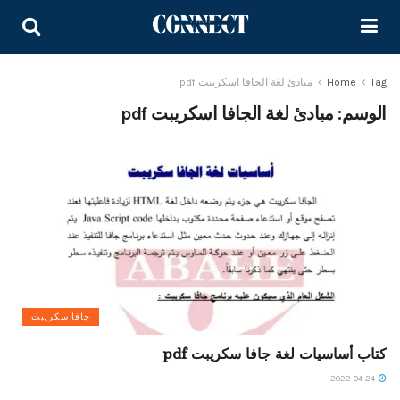
Tag
Home
مبادئ لغة الجافا اسكريبت pdf
الوسم:
مبادئ لغة الجافا اسكريبت pdf
جافا سكريبت
كتاب أساسيات لغة جافا سكريبت pdf
2022-04-24