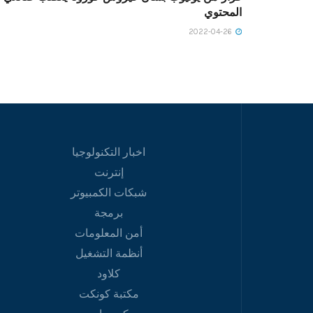
المحتوي
2022-04-26
اخبار التكنولوجيا
إنترنت
شبكات الكمبيوتر
برمجة
أمن المعلومات
أنظمة التشغيل
كلاود
مكتبة كونكت