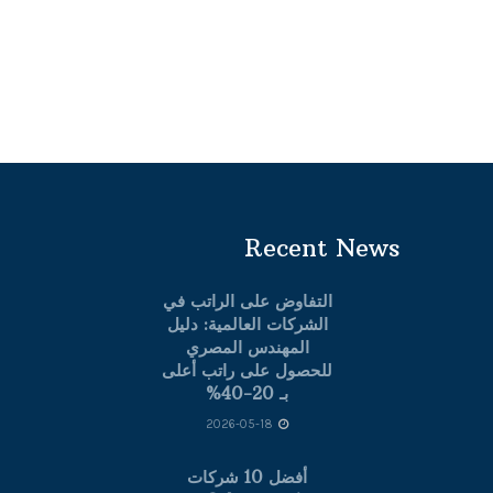
Recent News
التفاوض على الراتب في
الشركات العالمية: دليل
المهندس المصري
للحصول على راتب أعلى
بـ 20-40%
2026-05-18
أفضل 10 شركات