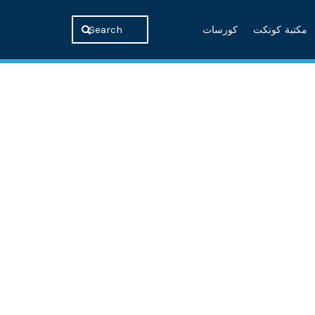
مكتبة كونكت
كورسات