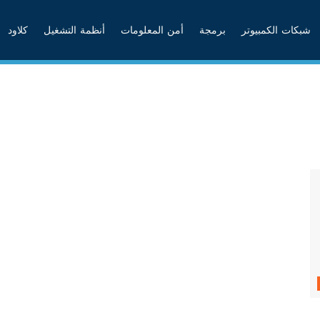
شبكات الكمبيوتر
برمجة
أمن المعلومات
أنظمة التشغيل
كلاود