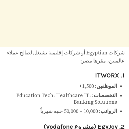
شركات Egyptian أو شركات إقليمية تشتغل لصالح عملاء
عالميين، مقرها مصر:
1. ITWORX
الموظفين
: 1,500+
التخصصات
: Education Tech، Healthcare IT،
Banking Solutions
الرواتب
: 10,000 – 50,000 جنيه شهرياً
2. EgyJoy (مشروع Vodafone)