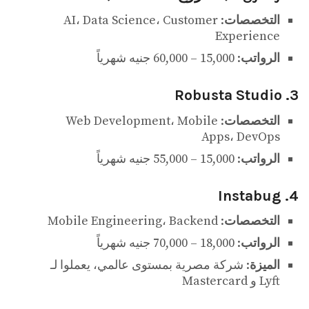
التخصصات
: AI، Data Science، Customer
Experience
الرواتب
: 15,000 – 60,000 جنيه شهرياً
3. Robusta Studio
التخصصات
: Web Development، Mobile
Apps، DevOps
الرواتب
: 15,000 – 55,000 جنيه شهرياً
4. Instabug
التخصصات
: Mobile Engineering، Backend
الرواتب
: 18,000 – 70,000 جنيه شهرياً
الميزة
: شركة مصرية بمستوى عالمي، يعملوا لـ
Lyft و Mastercard