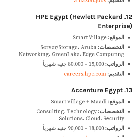
التقديم
:
amazon.jobs
12. HPE Egypt (Hewlett Packard
Enterprise)
الموقع
: Smart Village
التخصصات
: Server/Storage، Aruba
Networking، GreenLake، Edge Computing
الرواتب
: 15,000 – 80,000 جنيه شهرياً
التقديم
:
careers.hpe.com
13. Accenture Egypt
الموقع
: Smart Village + Maadi
التخصصات
: Consulting، Technology
Solutions، Cloud، Security
الرواتب
: 18,000 – 90,000 جنيه شهرياً