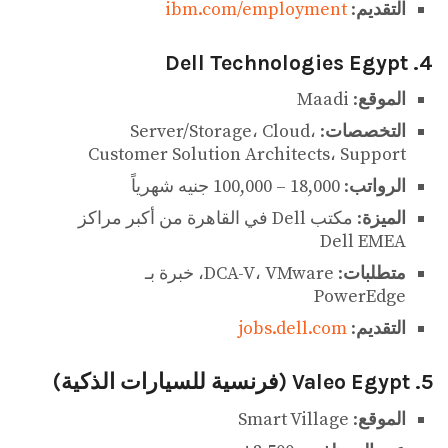
التقديم
:
ibm.com/employment
4. Dell Technologies Egypt
الموقع
: Maadi
التخصصات
: Server/Storage، Cloud،
Customer Solution Architects، Support
الرواتب
: 18,000 – 100,000 جنيه شهرياً
الميزة
: مكتب Dell في القاهرة من أكبر مراكز
Dell EMEA
متطلبات
: DCA-V، VMware، خبرة بـ
PowerEdge
التقديم
:
jobs.dell.com
5. Valeo Egypt (فرنسية للسيارات الذكية)
الموقع
: Smart Village