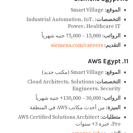
الموقع
: Smart Village
التخصصات
: Industrial Automation، IoT،
Power، Healthcare IT
الرواتب
: 15,000 – 75,000 جنيه شهرياً
التقديم
:
siemens.com/careers
11. AWS Egypt
الموقع
: Smart Village (مكتب جديد)
التخصصات
: Cloud Architects، Solutions
Engineers، Security
الرواتب
: 30,000 – 130,000+ جنيه شهرياً
الميزة
: من أحدث مكاتب AWS في المنطقة
متطلبات
: AWS Certified Solutions Architect
Pro، خبرة 3+ سنوات