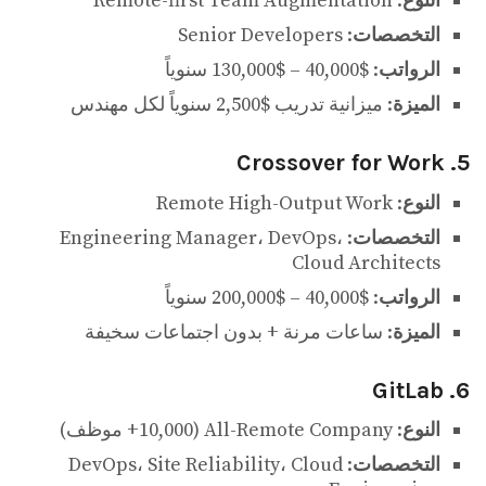
النوع
: Remote-first Team Augmentation
التخصصات
: Senior Developers
الرواتب
: $40,000 – $130,000 سنوياً
الميزة
: ميزانية تدريب $2,500 سنوياً لكل مهندس
5. Crossover for Work
النوع
: Remote High-Output Work
التخصصات
: Engineering Manager، DevOps،
Cloud Architects
الرواتب
: $40,000 – $200,000 سنوياً
الميزة
: ساعات مرنة + بدون اجتماعات سخيفة
6. GitLab
النوع
: All-Remote Company (10,000+ موظف)
التخصصات
: DevOps، Site Reliability، Cloud