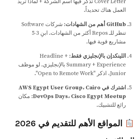
Cover Letter تذكر فيها اسم الشركة + لماذا تريد
العمل هناك تحديداً.
GitHub أهم من الشهادات
: شركات Software
تنظر للـ Repos أكثر من الشهادات. ابنِ 3-5
مشاريع قوية فيها.
اللينكدإن بالإنجليزي فقط
: Headline +
Summary + Experience بالإنجليزي. لو موظف
Junior، اذكر "Open to Remote Work".
اشترك في AWS Egypt User Group، Cairo
DevOps Days، Cisco Egypt Meetup
: مكان
رائع للتشبيك.
المواقع الأهم للتقديم في 2026