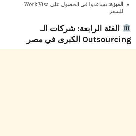
الميزة
: يساعدوا في الحصول على Work Visa
للسفر
الفئة الرابعة: شركات الـ
Outsourcing الكبرى في مصر