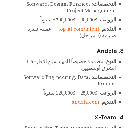
التخصصات
: Software، Design، Finance،
Project Management
الرواتب
: $40,000 – $200,000+ سنوياً
التقديم
:
toptal.com/talent
— عملية فلترة
صارمة (5 مراحل)
3. Andela
النوع
: مصممة خصيصاً للمهندسين الأفارقة +
الشرق أوسطيين
التخصصات
: Software Engineering، Data،
Product
الرواتب
: $25,000 – $120,000 سنوياً
التقديم
:
andela.com
4. X-Team