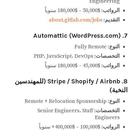
Engineering
الرواتب
: $50,000 – $180,000 سنوياً
التقديم
:
about.gitlab.com/jobs
7. Automattic (WordPress.com)
النوع
: Fully Remote
التخصصات
: PHP، JavaScript، DevOps
الرواتب
: $45,000 – $180,000 سنوياً
8. Stripe / Shopify / Airbnb (للمهندسين
النخبة)
النوع
: Remote + Relocation Sponsorship
التخصصات
: Senior Engineers، Staff
Engineers
الرواتب
: $100,000 – $400,000+ سنوياً