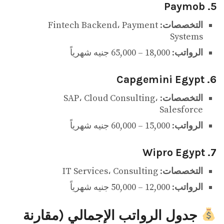
5. Paymob
التخصصات
: Fintech Backend، Payment
Systems
الرواتب
: 18,000 – 65,000 جنيه شهرياً
6. Capgemini Egypt
التخصصات
: SAP، Cloud Consulting،
Salesforce
الرواتب
: 15,000 – 60,000 جنيه شهرياً
7. Wipro Egypt
التخصصات
: IT Services، Consulting
الرواتب
: 12,000 – 50,000 جنيه شهرياً
جدول الرواتب الإجمالي (مقارنة