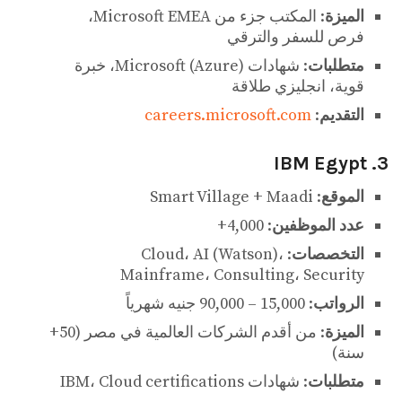
الميزة
: المكتب جزء من Microsoft EMEA،
فرص للسفر والترقي
متطلبات
: شهادات Microsoft (Azure)، خبرة
قوية، انجليزي طلاقة
التقديم
:
careers.microsoft.com
3. IBM Egypt
الموقع
: Smart Village + Maadi
عدد الموظفين
: 4,000+
التخصصات
: Cloud، AI (Watson)،
Mainframe، Consulting، Security
الرواتب
: 15,000 – 90,000 جنيه شهرياً
الميزة
: من أقدم الشركات العالمية في مصر (50+
سنة)
متطلبات
: شهادات IBM، Cloud certifications