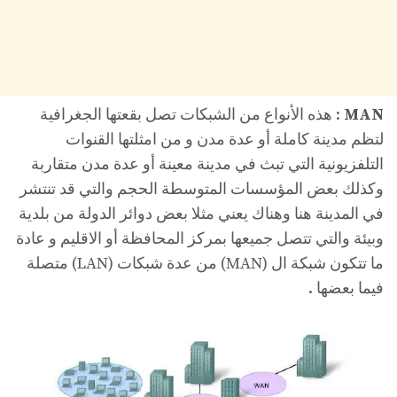
MAN
: هذه الأنواع من الشبكات تصل بقعتها الجغرافية
لتظم مدينة كاملة أو عدة مدن و من امثلتها القنوات
التلفزيونية التي تبث في مدينة معينة أو عدة مدن متقاربة
وكذلك بعض المؤسسات المتوسطة الحجم والتي قد تنتشر
في المدينة هنا وهناك يعني مثلا بعض دوائر الدولة من بلدية
وبيئة والتي تتصل جميعها بمركز المحافظة أو الاقليم و عادة
ما تتكون شبكة ال (MAN) من عدة شبكات (LAN) متصلة
فيما بعضها .