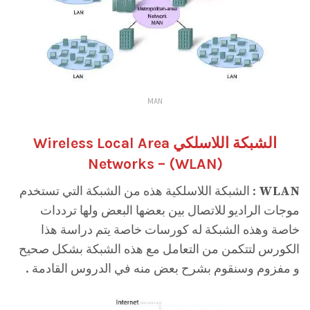
MAN
الشبكة اللاسلكي Wireless Local Area
Networks – (
WLAN
)
WLAN
: الشبكة اللاسلكية هذه من الشبكة التي تستخدم
موجات الراديو للاتصال بين بعضها البعض ولها ترددات
خاصة وهذه الشبكة له كورسات خاصة يتم دراسة هذا
الكورس لتتكمن من التعامل مع هذه الشبكة بشكل صحيح
و مفزوم وسنقوم بشرح بعض منه في الدروس القادمة .