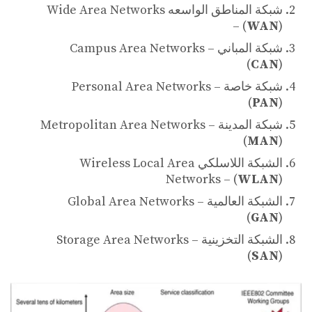
شبكة المناطق الواسعه Wide Area Networks
– (
WAN
)
شبكة المباني Campus Area Networks –
(
CAN
)
شبكة خاصة Personal Area Networks –
(
PAN
)
شبكة المدينة Metropolitan Area Networks –
(
MAN
)
الشبكة اللاسلكي Wireless Local Area
Networks – (
WLAN
)
الشبكة العالمية Global Area Networks –
(
GAN
)
الشبكة التخزينية Storage Area Networks –
(
SAN
)