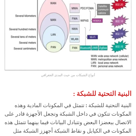
أنواع الشبكات من حيث المدى الجغرافي
البنية التحتية للشبكة :
البنية التحتية للشبكة : تتمثل في المكونات المادية وهذه
المكونات تتكون في داخل الشبكة وتجعل الأجهزة قادر على
الاتصال ببعضزا البعض وتتبادل البيانات فيما بينهما تتمثل هذه
المكونات في الكيابل و نقاط الشبكة أجهزز الشبكة مثل