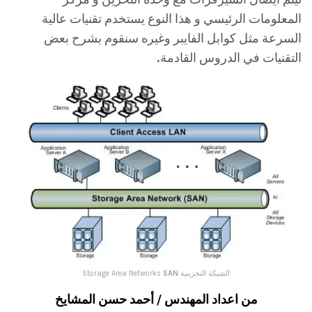
المعلومات الرئيسي و هذا النوع يستخدم تقنيات عالية
السرعة مثل كوابل الفايبر وغيره سنقوم بشرح بعض
التقنيات في الدروس القادمة.
الشبكة التخزينية Storage Area Networks
SAN
من اعداد المهندس / أحمد حسن المشايخ