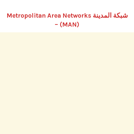
شبكة المدينة Metropolitan Area Networks
– (
MAN
)