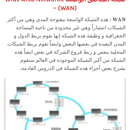
– (
WAN
)
WAN
: هذه الشبكة الواسعة مفتوحة المدى وهي من أكثر
الشبكات انتشاراً وهي غير محدودة من ناحية المساحة
الجغرافية و وظيفة هذه الشبكة إنها تقوم بربط الدول و
المدن البعيدة في بعضها البعض وايضاً تقوم بربط الشبكات
المحلية ببعض و ربط فروع الشركة في بعض ايضاً هذه
الشبكة من أكبر الشبكة الموجوده في العالم سنقوم
بشرح بعض أجزاء هذه الشبكة في الدروس القادمة.