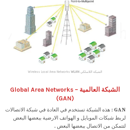
الشبكة اللاسلكي Wireless Local Area Networks
WLAN
الشبكة العالمية Global Area Networks –
(
GAN
)
GAN
: هذه الشبكة تستخدم في العادة في شبكة الاتصالات
لربط شبكات الموبايل و الهواتف الارضية ببعضها البعض
لتتمكن من الاتصال ببعضها البعض .