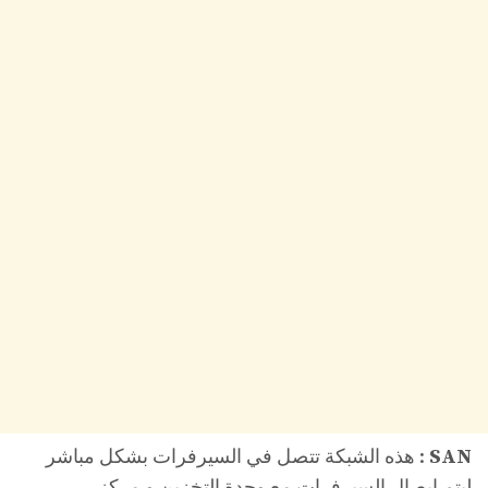
SAN
: هذه الشبكة تتصل في السيرفرات بشكل مباشر
ليتم ايصال السيرفرات مع وحدة التخزين و مركز