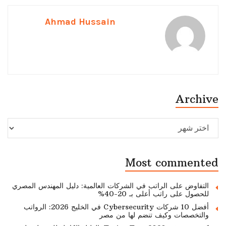
Ahmad Hussain
Archive
Archive
Most commented
التفاوض على الراتب في الشركات العالمية: دليل المهندس المصري
للحصول على راتب أعلى بـ 20-40%
أفضل 10 شركات Cybersecurity في الخليج 2026: الرواتب
والتخصصات وكيف تنضم لها من مصر