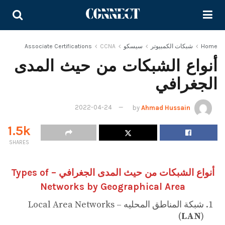
Home
شبكات الكمبيوتر
سيسكو
CCNA
Associate Certifications
أنواع الشبكات من حيث المدى
الجغرافي
2022-04-24
by
Ahmad Hussain
1.5k
SHARES
أنواع الشبكات من حيث المدى الجغرافي – Types of
Networks by Geographical Area
شبكة المناطق المحليه Local Area Networks –
(
LAN
)