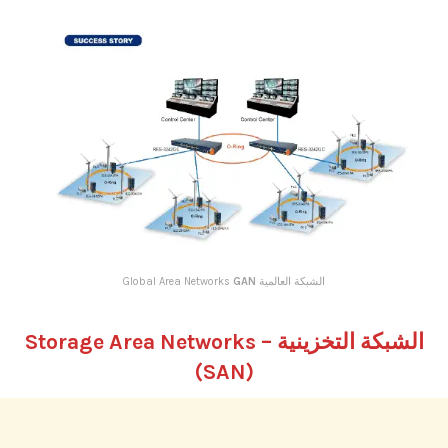
الشبكة العالمية Global Area Networks
GAN
الشبكة التخزينية Storage Area Networks –
(
SAN
)