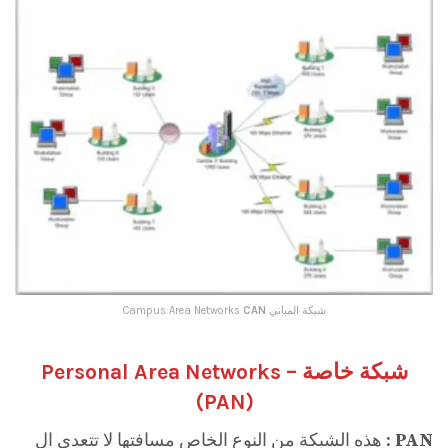
شبكة المباني Campus Area Networks
CAN
شبكة خاصة Personal Area Networks –
(
PAN
)
PAN
: هذه الشبكة من النوع الخاص مسافتها لا تتعدى ال