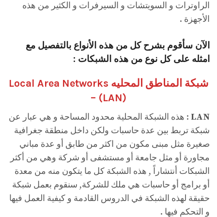
الراوترات و السويتشات و السيرفرات و الكثير من هذه
الأجهزة .
الآن سأقوم بشرح كل من هذه الأنواع بالتفصيل مع
امثله على كل نوع من هذه الشبكات :
شبكة المناطق المحليه Local Area Networks
– (
LAN
)
LAN
: هذه الشبكة المحلية محدود المساحة و هي عبار عن
شبكة تربط بين عدة حاسبات ولكن داخل منطقة جغرافية
صغيرة مثل مبنى مكون من اكثر من طابق أو عدة مباني
مجاورة أو مثل جامعة أو مستشفى أو شركة وهي من أكثر
الشبكات أنتشاراً , هذه الشبكة كل ما يتكون منه من معدة
أو برامج أو حاسبات هي ملك للشركة, سنقوم بعمل شبكة
حقيقة لهذه الشبكة في الدروس القادمة و كيفية العمل فيها
و التحكم فيها .