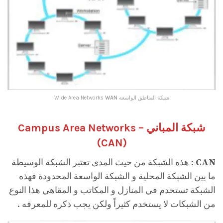
شبكة المناطق الواسعه Wide Area Networks
WAN
شبكة المباني Campus Area Networks –
(
CAN
)
CAN
: هذه الشبكة من حيث المدى تعتبر الشبكة الوسيطة
ما بين الشبكة المحلية و الشبكة الواسعة المحدودة فهذه
الشبكة تستخدم في المنازل و المكاتب و المقاهي هذا النوع
من الشبكات لا يستخدم كثيراً ولكن يجب ذكره للمعرفه .