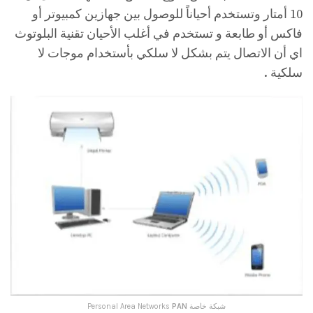
10 أمتار وتستخدم أحياناً للوصول بين جهازين كمبيوتر أو
فاكس أو طابعة و تستخدم في أغلب الأحيان تقنية البلوتوث
اي أن الاتصال يتم بشكل لا سلكي بأستخدام موجات لا
سلكية .
شبكة خاصة Personal Area Networks
PAN