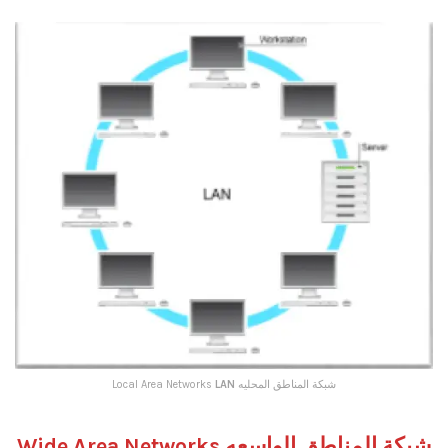
شبكة المناطق المحليه Local Area Networks
LAN
شبكة المناطق الواسعه Wide Area Networks