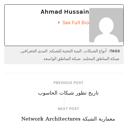
Ahmad Hussain
See Full Bio
TAGS:
أنواع الشبكات
البنية التحتية للشبكة
المدى الجغرافي
شبكة المناطق المحليه
شبكة المناطق الواسعه
PREVIOUS POST
تاريخ تطور شبكات الحاسوب
NEXT POST
معمارية الشبكة Network Architectures