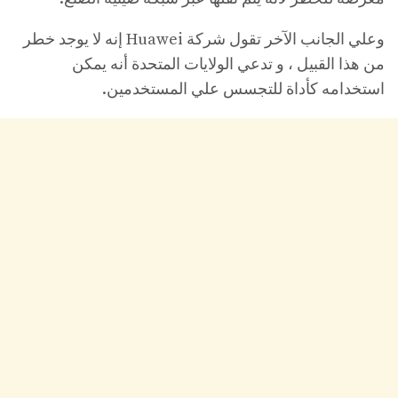
وعلي الجانب الآخر تقول شركة Huawei إنه لا يوجد خطر
من هذا القبيل ، و تدعي الولايات المتحدة أنه يمكن
استخدامه كأداة للتجسس علي المستخدمين.