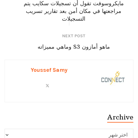
مايكروسوفت تقول أن تسجيلات سكايب يتم
مراجعتها في مكان أمن بعد تقارير تسريب
التسجيلات
NEXT POST
ماهو أمازون S3 وماهي مميزاته
Youssef Samy
Archive
Archive