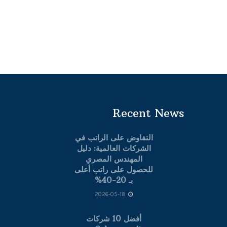
Recent News
التفاوض على الراتب في
الشركات العالمية: دليل
المهندس المصري
للحصول على راتب أعلى
بـ 20-40%
2026-05-18
أفضل 10 شركات