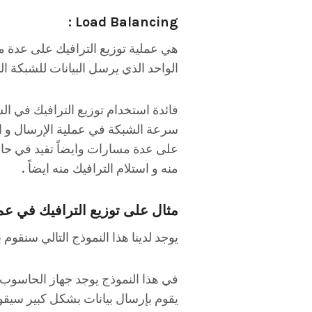
Load Balancing :
هي عملية توزيع الترافيك على عدة
الواحد الذي يرسل البيانات للشبكة ال
فائدة استخدام توزيع الترافيك في 
سرعة الشبكة في عملية الإرسال و الا
على عدة مسارات وايضاً تفيد في حال
منه و استلام الترافيك منه ايضاً .
مثال على توزيع الترافيك في عملية الـ lancing
يوجد لدينا هذا النموذج التالي سنقوم
في هذا النموذج يوجد جهاز الحاسوب 
يقوم بإرسال بيانات بشكل كبير سيقوم