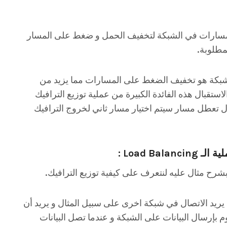
 مسارات في الشبكة لتخفيف الحمل و ضغط على المسار
مطلوبة.
الشبكة هو تخفيف الضغط على المسارات مما يزيد من
ستقبال هذه الفائدة الكبيرة من عملية توزيع الترافيك
 تعطل مسار سيتم اختيار مسار ثاني لخروج الترافيك
Load Ba :
 بشرح مثال عليه لنتعرف على كيفية توزيع الترافيك.
يريد الاتصال في شبكة اخرى على سبيل المثال و يريد أن
 بإرسال البيانات على الشبكة و عندما تصل البيانات