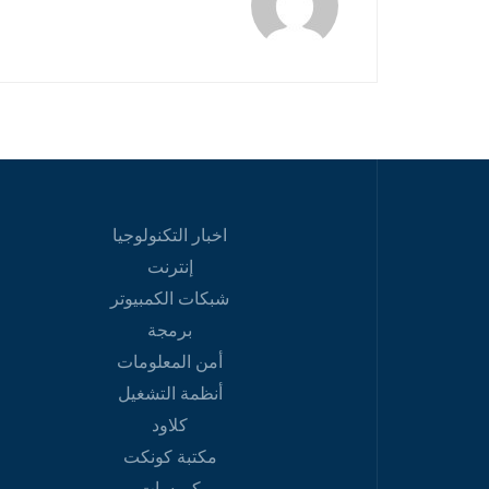
اخبار التكنولوجيا
إنترنت
شبكات الكمبيوتر
برمجة
أمن المعلومات
أنظمة التشغيل
كلاود
مكتبة كونكت
كورسات