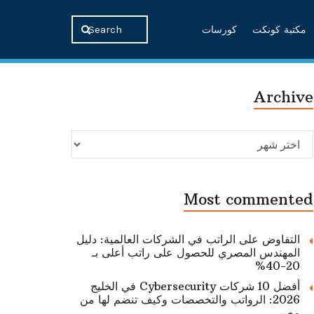
مكتبة كونكت
كورسات
Archive
Archive
Most commented
التفاوض على الراتب في الشركات العالمية: دليل
المهندس المصري للحصول على راتب أعلى بـ
20-40%
أفضل 10 شركات Cybersecurity في الخليج
2026: الرواتب والتخصصات وكيف تنضم لها من
مصر