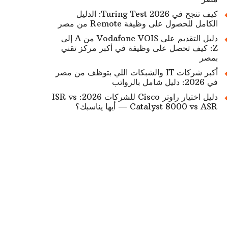
كيف تنجح في Turing Test 2026: الدليل
الكامل للحصول على وظيفة Remote من مصر
دليل التقديم على Vodafone VOIS من A إلى
Z: كيف تحصل على وظيفة في أكبر مركز تقني
بمصر
أكبر شركات IT والشبكات اللي بتوظف من مصر
في 2026: دليل شامل بالرواتب
دليل اختيار راوتر Cisco للشركات 2026: ISR vs
Catalyst 8000 vs ASR — أيها يناسبك؟