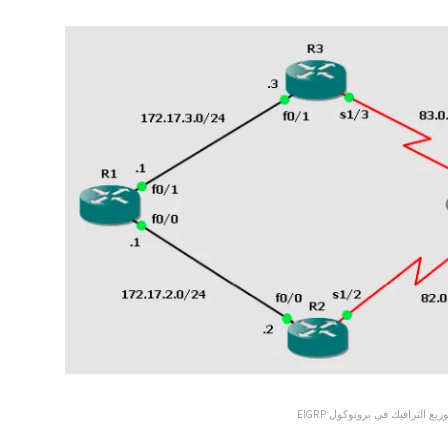
وزيع الترافيك في بروتوكول EIGRP