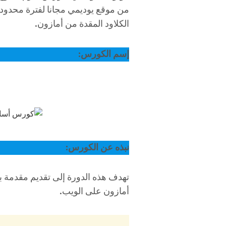
من موقع يوديمي مجانا لفترة محدو
الكلاود المقدة من أمازون.
إسم الكورس:
نبذه عن الكورس:
تهدف هذه الدورة إلى تقديم مقدمة 
أمازون على الويب.