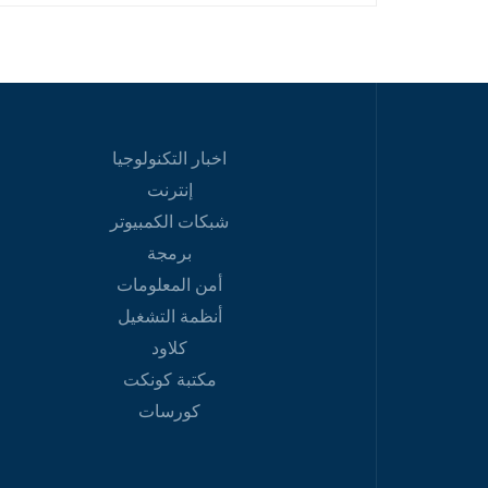
اخبار التكنولوجيا
إنترنت
شبكات الكمبيوتر
برمجة
أمن المعلومات
أنظمة التشغيل
كلاود
مكتبة كونكت
كورسات