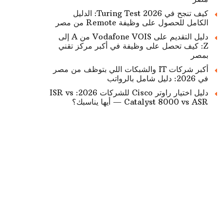
كيف تنجح في Turing Test 2026: الدليل
الكامل للحصول على وظيفة Remote من مصر
دليل التقديم على Vodafone VOIS من A إلى
Z: كيف تحصل على وظيفة في أكبر مركز تقني
بمصر
أكبر شركات IT والشبكات اللي بتوظف من مصر
في 2026: دليل شامل بالرواتب
دليل اختيار راوتر Cisco للشركات 2026: ISR vs
Catalyst 8000 vs ASR — أيها يناسبك؟