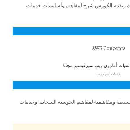
دة ويقدم الكورس شرح لمفاهيم وأساسيات خدمات
AWS Concepts
خدمات أماون ويب
بسيطة ومفاهيمية لمفاهيم الحوسبة السحابية وخدمات