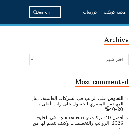
مكتبة كونكت
كورسات
Archive
Archive
Most commented
التفاوض على الراتب في الشركات العالمية: دليل
المهندس المصري للحصول على راتب أعلى بـ
20-40%
أفضل 10 شركات Cybersecurity في الخليج
2026: الرواتب والتخصصات وكيف تنضم لها من
مصر