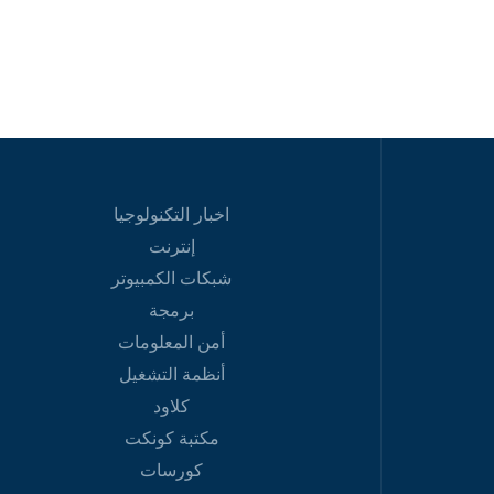
اخبار التكنولوجيا
إنترنت
شبكات الكمبيوتر
برمجة
أمن المعلومات
أنظمة التشغيل
كلاود
مكتبة كونكت
كورسات