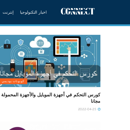
اخبار التكنولوجيا
إنترنت
كوبونات يوديمي
كورس التحكم في أجهزة الموبايل والأجهزة المحمولة
مجانا
2022-04-25