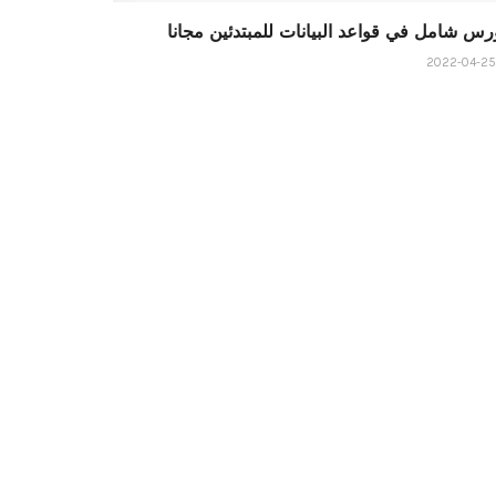
رس شامل في قواعد البيانات للمبتدئين مجانا