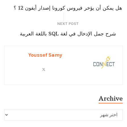
هل يمكن أن يؤخر فيروس كورونا إصدار أيفون 12 ؟
NEXT POST
شرح جمل الإدخال في لغة SQL باللغة العربية
Youssef Samy
Archive
Archive