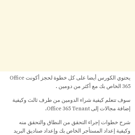
يحتوي الكورس أيضا على كل خطوة لحجز أكونت Office
365 الخاص بك مع أكثر من دومين .
سوف تتعلم كيفية شراء الدومين من طرف ثالث وكيفية
إضافة مجالات إلى Office 365 Tenant.
شرح خطوات إجراء التحقق من النطاق والتحقق منه
وكيفية إعداد المستأجر الخاص بك وإعداد صناديق البريد