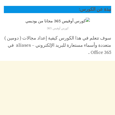
نبذة عن الكورس:
كورس أوفيس 365
سوف تتعلم في هذا الكورس كيفية إعداد مجالات ( دومين )
متعددة وأسماء مستعارة للبريد الإلكتروني – aliases في
Office 365 .