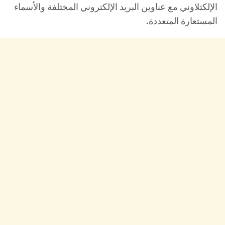
الإلكتلاوني مع عناوين البريد الإلكتروني المختلفة والأسماء
المستعارة المتعددة.