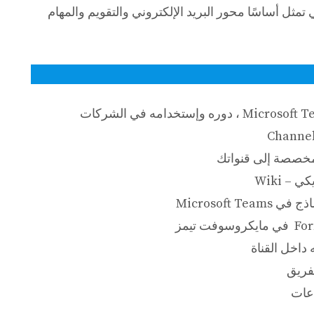
 تمثل أساسًا محور البريد الإلكتروني والتقويم والمهام
مخصصة إلى قنواتك
– Wiki
Microsoft 
داخل القناة
فريق
اعات