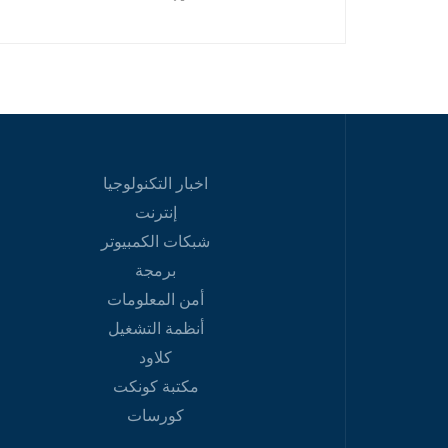
اخبار التكنولوجيا
إنترنت
شبكات الكمبيوتر
برمجة
أمن المعلومات
أنظمة التشغيل
كلاود
مكتبة كونكت
كورسات