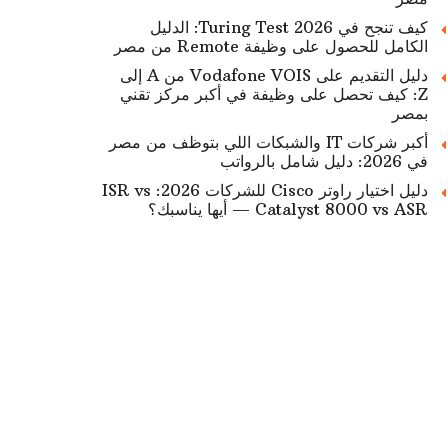
كيف تنجح في Turing Test 2026: الدليل
الكامل للحصول على وظيفة Remote من مصر
دليل التقديم على Vodafone VOIS من A إلى
Z: كيف تحصل على وظيفة في أكبر مركز تقني
بمصر
أكبر شركات IT والشبكات اللي بتوظف من مصر
في 2026: دليل شامل بالرواتب
دليل اختيار راوتر Cisco للشركات 2026: ISR vs
Catalyst 8000 vs ASR — أيها يناسبك؟