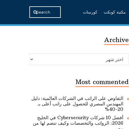
مكتبة كونكت
كورسات
Archive
Archive
Most commented
التفاوض على الراتب في الشركات العالمية: دليل
المهندس المصري للحصول على راتب أعلى بـ
20-40%
أفضل 10 شركات Cybersecurity في الخليج
2026: الرواتب والتخصصات وكيف تنضم لها من
مصر