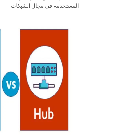
المستخدمة في مجال الشبكات