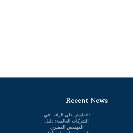
Recent News
التفاوض على الراتب في
الشركات العالمية: دليل
المهندس المصري