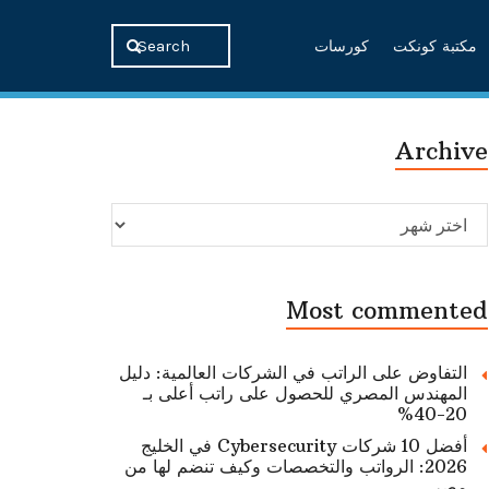
مكتبة كونكت
كورسات
Archive
Archive
Most commented
التفاوض على الراتب في الشركات العالمية: دليل
المهندس المصري للحصول على راتب أعلى بـ
20-40%
أفضل 10 شركات Cybersecurity في الخليج
2026: الرواتب والتخصصات وكيف تنضم لها من
مصر