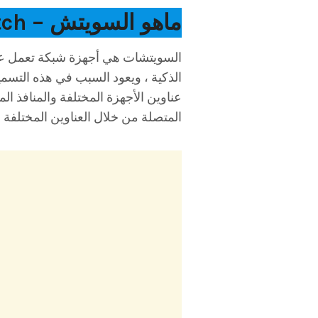
ماهو السويتش – Switch ؟
المتصلة من خلال العناوين المختلفة .