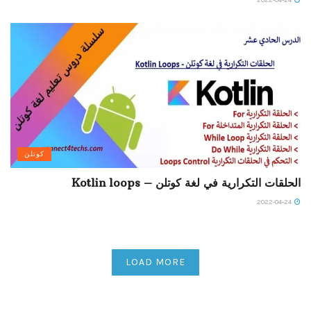
2022-04-24
كوتلن
الحلقات التكرارية في لغة كوتلن – Kotlin loops
2022-04-24
LOAD MORE