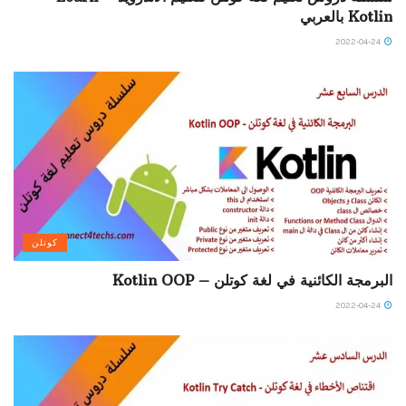
Kotlin بالعربي
2022-04-24
كوتلن
البرمجة الكائنية في لغة كوتلن – Kotlin OOP
2022-04-24