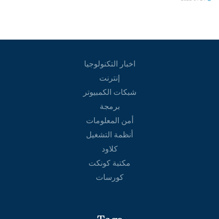
اخبار التكنولوجيا
إنترنت
شبكات الكمبيوتر
برمجة
أمن المعلومات
أنظمة التشغيل
كلاود
مكتبة كونكت
كورسات