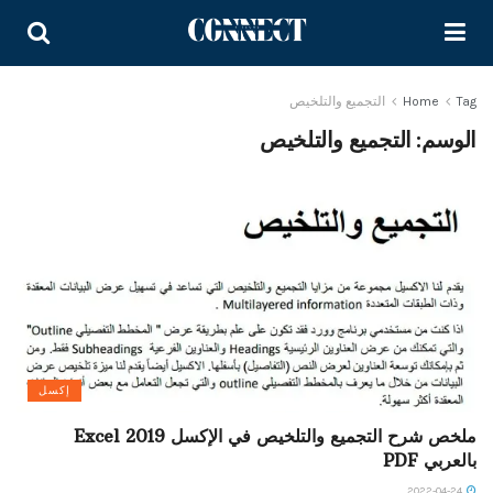
Tag
Home
التجميع والتلخيص
الوسم:
التجميع والتلخيص
إكسل
ملخص شرح التجميع والتلخيص في الإكسل Excel 2019
بالعربي PDF
2022-04-24