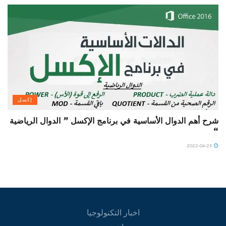
إكسل
شرح أهم الدوال الأساسية في برنامج الإكسل ” الدوال الرياضية
“
2022-04-25
اخبار التكنولوجيا