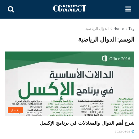
Tag
Home
الدوال الرياضية
الوسم:
الدوال الرياضية
إكسل
شرح أهم الدوال والمعادلات في برنامج الإكسل
2022-04-25