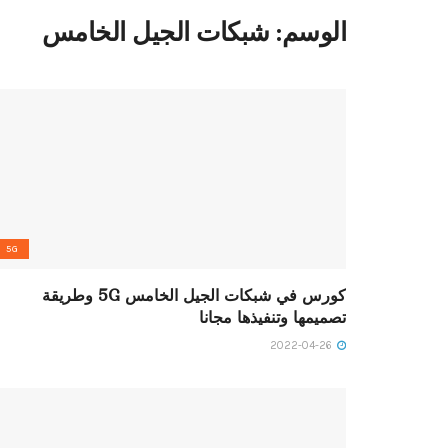
الوسم:
شبكات الجيل الخامس
5G
كورس في شبكات الجيل الخامس 5G وطريقة
تصميمها وتنفيذها مجانا
2022-04-26