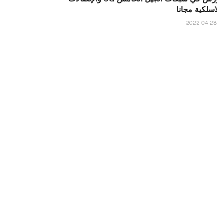
اسلكية مجانا