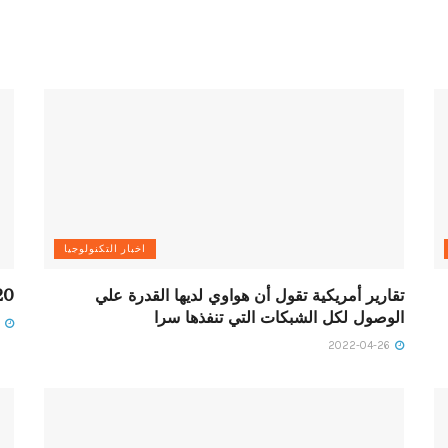
اخبار التكنولوجيا
تقارير أمريكية تقول أن هواوي لديها القدرة علي
2020 سي
الوصول لكل الشبكات التي تنفذها سرا
2022-04-27
2022-04-26