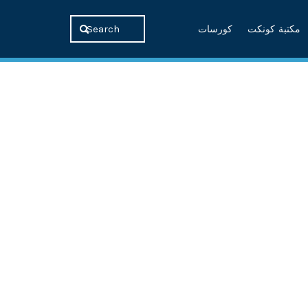
مكتبة كونكت
كورسات