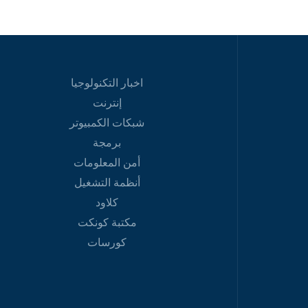
اخبار التكنولوجيا
إنترنت
شبكات الكمبيوتر
برمجة
أمن المعلومات
أنظمة التشغيل
كلاود
مكتبة كونكت
كورسات