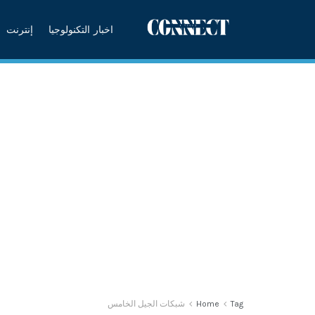
اخبار التكنولوجيا
إنترنت
Tag
Home
شبكات الجيل الخامس