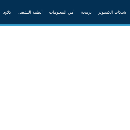
شبكات الكمبيوتر
برمجة
أمن المعلومات
أنظمة التشغيل
كلاود