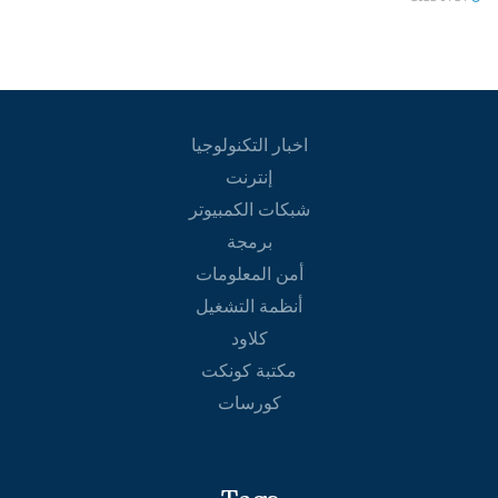
اخبار التكنولوجيا
إنترنت
شبكات الكمبيوتر
برمجة
أمن المعلومات
أنظمة التشغيل
كلاود
مكتبة كونكت
كورسات