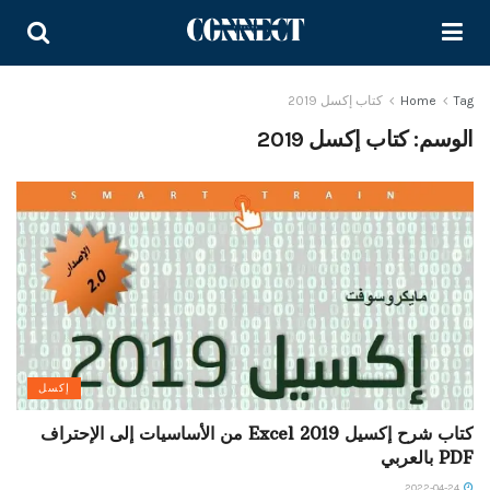
Tag
Home
كتاب إكسل 2019
الوسم:
كتاب إكسل 2019
إكسل
كتاب شرح إكسيل Excel 2019 من الأساسيات إلى الإحتراف
PDF بالعربي
2022-04-24