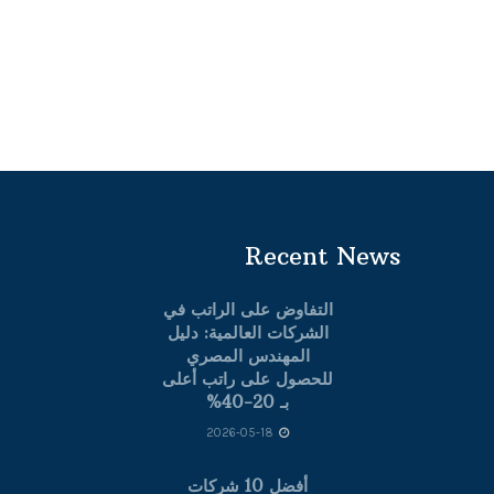
Recent News
التفاوض على الراتب في
الشركات العالمية: دليل
المهندس المصري
للحصول على راتب أعلى
بـ 20-40%
2026-05-18
أفضل 10 شركات