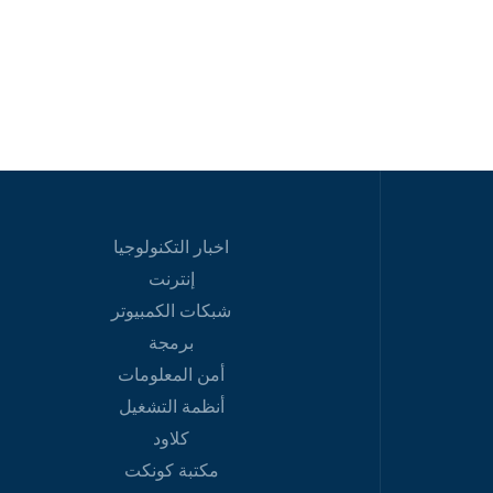
اخبار التكنولوجيا
إنترنت
شبكات الكمبيوتر
برمجة
أمن المعلومات
أنظمة التشغيل
كلاود
مكتبة كونكت