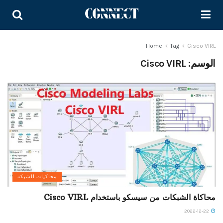
Home
Tag
Cisco VIRL
الوسم:
Cisco VIRL
محاكيات الشبكة
محاكاة الشبكات من سيسكو باستخدام Cisco VIRL
2022-12-22