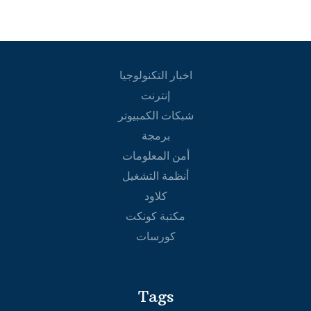
اخبار التكنولوجيا
إنترنت
شبكات الكمبيوتر
برمجة
أمن المعلومات
أنظمة التشغيل
كلاود
مكتبة كونكت
كورسات
Tags