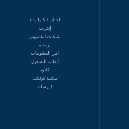
اخبار التكنولوجيا
إنترنت
شبكات الكمبيوتر
برمجة
أمن المعلومات
أنظمة التشغيل
كلاود
مكتبة كونكت
كورسات