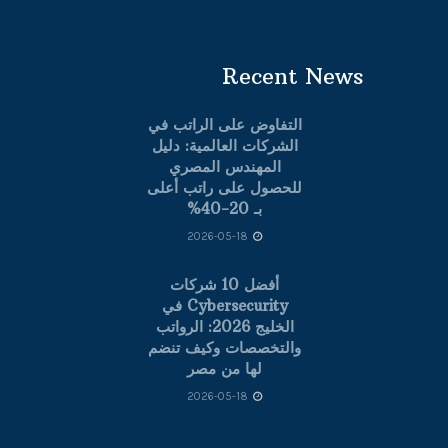
Recent News
التفاوض على الراتب في
الشركات العالمية: دليل
المهندس المصري
للحصول على راتب أعلى
بـ 20-40%
2026-05-18
أفضل 10 شركات
Cybersecurity في
الخليج 2026: الرواتب
والتخصصات وكيف تنضم
لها من مصر
2026-05-18