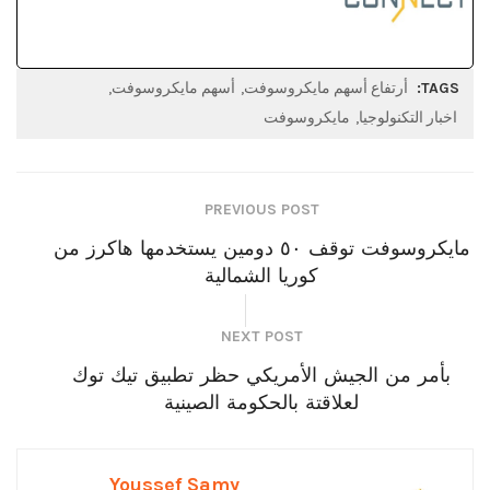
TAGS:
أرتفاع أسهم مايكروسوفت
أسهم مايكروسوفت
اخبار التكنولوجيا
مايكروسوفت
PREVIOUS POST
مايكروسوفت توقف ٥٠ دومين يستخدمها هاكرز من
كوريا الشمالية
NEXT POST
بأمر من الجيش الأمريكي حظر تطبيق تيك توك
لعلاقتة بالحكومة الصينية
Youssef Samy