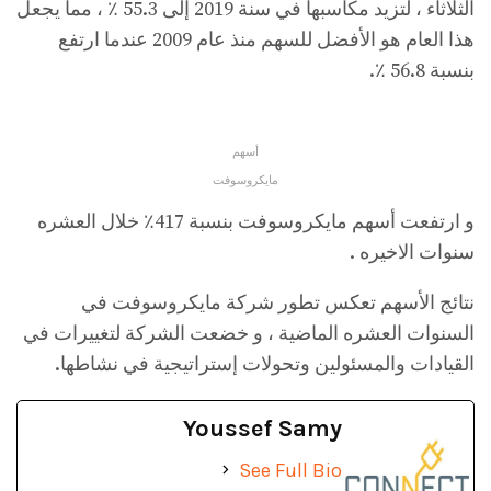
الثلاثاء ، لتزيد مكاسبها في سنة 2019 إلى 55.3 ٪ ، مما يجعل
هذا العام هو الأفضل للسهم منذ عام 2009 عندما ارتفع
بنسبة 56.8 ٪.
أسهم
مايكروسوفت
و ارتفعت أسهم مايكروسوفت بنسبة 417٪ خلال العشره
سنوات الاخيره .
نتائج الأسهم تعكس تطور شركة مايكروسوفت في
السنوات العشره الماضية ، و خضعت الشركة لتغييرات في
القيادات والمسئولين وتحولات إستراتيجية في نشاطها.
Youssef Samy
See Full Bio