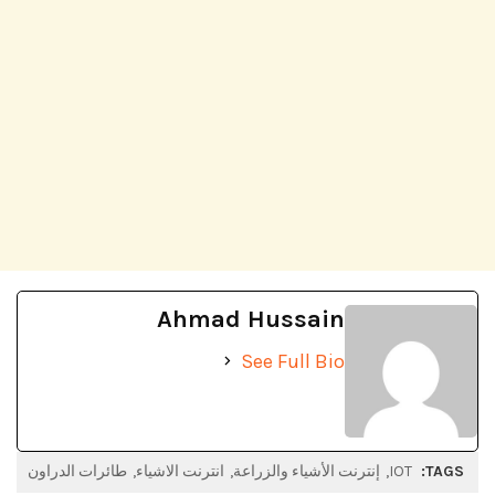
Ahmad Hussain
See Full Bio
TAGS:
IOT
إنترنت الأشياء والزراعة
انترنت الاشياء
طائرات الدراون