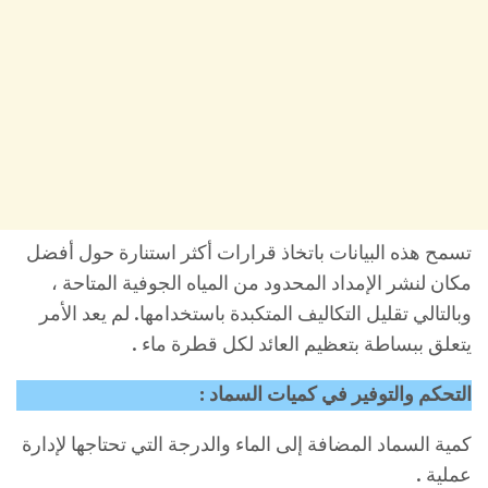
تسمح هذه البيانات باتخاذ قرارات أكثر استنارة حول أفضل
مكان لنشر الإمداد المحدود من المياه الجوفية المتاحة ،
وبالتالي تقليل التكاليف المتكبدة باستخدامها. لم يعد الأمر
يتعلق ببساطة بتعظيم العائد لكل قطرة ماء .
التحكم والتوفير في كميات السماد :
كمية السماد المضافة إلى الماء والدرجة التي تحتاجها لإدارة
عملية .