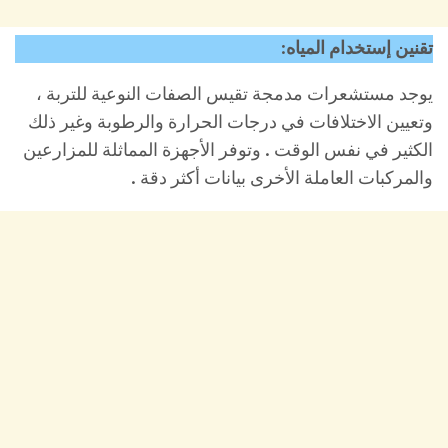
تقنين إستخدام المياه
:
يوجد مستشعرات مدمجة تقيس الصفات النوعية للتربة ،
وتعيين الاختلافات في درجات الحرارة والرطوبة وغير ذلك
الكثير في نفس الوقت . وتوفر الأجهزة المماثلة للمزارعين
والمركبات العاملة الأخرى بيانات أكثر دقة .