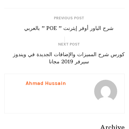
PREVIOUS POST
شرح الباور أوفر إيثرنت ” POE ” بالعربي
NEXT POST
كورس شرح المميزات والإضافات الجديدة في ويندوز
سيرفر 2019 مجانا
Ahmad Hussain
Archive