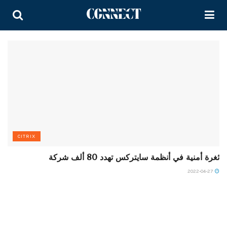
CITRIX
ثغرة أمنية في أنظمة سايتركس تهدد 80 ألف شركة
2022-04-27